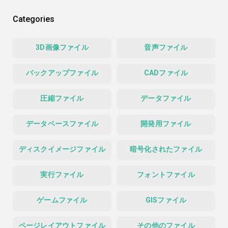
Categories
3D画像ファイル
音声ファイル
バックアップファイル
CADファイル
圧縮ファイル
データファイル
データベースファイル
開発用ファイル
ディスクイメージファイル
暗号化されたファイル
実行ファイル
フォントファイル
ゲームファイル
GISファイル
ページレイアウトファイル
その他のファイル