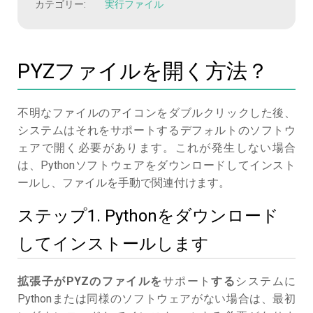
カテゴリー:
実行ファイル
PYZファイルを開く方法？
不明なファイルのアイコンをダブルクリックした後、
システムはそれをサポートするデフォルトのソフトウ
ェアで開く必要があります。これが発生しない場合
は、Pythonソフトウェアをダウンロードしてインスト
ールし、ファイルを手動で関連付けます。
ステップ1. Pythonをダウンロード
してインストールします
拡張子がPYZのファイルを
サポート
する
システムに
Pythonまたは同様のソフトウェアがない場合は、最初