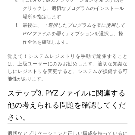
クリックし、適切なプログラムのインストール
場所を指定します
最後に、
「選択したプログラムを常に使用して
PYZファイルを開く」
オプションを選択し、操
作全体を確認します。
覚えて！システムレジストリを手動で編集すること
は、上級ユーザーにのみお勧めします。適切な知識な
しにレジストリを変更すると、システムが損傷する可
能性があります。
ステップ3. PYZファイルに関連する
他の考えられる問題を確認してくだ
さい。
適切なアプリケーションと正しい構成を持っているに