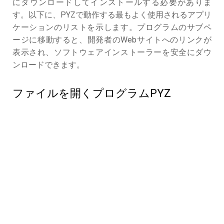
にダウンロードしてインストールする必要がありま
す。以下に、PYZで動作する最もよく使用されるアプリ
ケーションのリストを示します。プログラムのサブペ
ージに移動すると、開発者のWebサイトへのリンクが
表示され、ソフトウェアインストーラーを安全にダウ
ンロードできます。
ファイルを開くプログラムPYZ