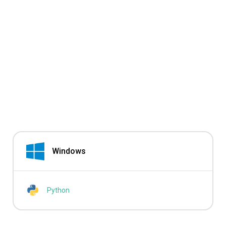
Windows
Python