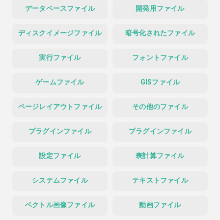
データベースファイル
開発用ファイル
ディスクイメージファイル
暗号化されたファイル
実行ファイル
フォントファイル
ゲームファイル
GISファイル
ページレイアウトファイル
その他のファイル
プラグインファイル
プラグインファイル
設定ファイル
表計算ファイル
システムファイル
テキストファイル
ベクトル画像ファイル
動画ファイル