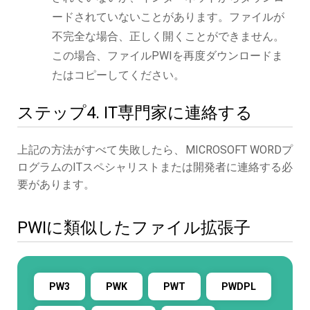
ードされていないことがあります。ファイルが
不完全な場合、正しく開くことができません。
この場合、ファイルPWIを再度ダウンロードま
たはコピーしてください。
ステップ4. IT専門家に連絡する
上記の方法がすべて失敗したら、MICROSOFT WORDプ
ログラムのITスペシャリストまたは開発者に連絡する必
要があります。
PWIに類似したファイル拡張子
PW3
PWK
PWT
PWDPL