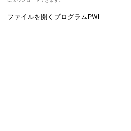
にダウンロードできます。
ファイルを開くプログラムPWI