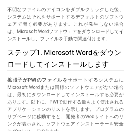
不明なファイルのアイコンをダブルクリックした後、
システムはそれをサポートするデフォルトのソフトウ
ェアで開く必要があります。これが発生しない場合
は、Microsoft Wordソフトウェアをダウンロードしてイ
ンストールし、ファイルを手動で関連付けます。
ステップ1. Microsoft Wordをダウン
ロードしてインストールします
拡張子がPWIのファイルを
サポート
する
システムに
Microsoft Wordまたは同様のソフトウェアがない場合
は、最初にダウンロードしてインストールする必要が
あります。以下に、PWIで動作する最もよく使用される
アプリケーションのリストを示します。プログラムの
サブページに移動すると、開発者のWebサイトへのリ
ンクが表示され、ソフトウェアインストーラーを安全