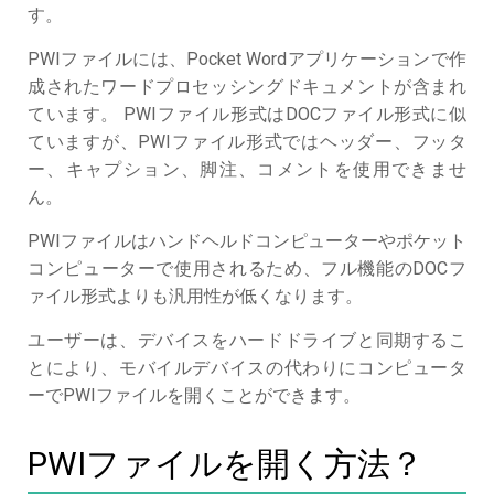
す。
PWIファイルには、Pocket Wordアプリケーションで作
成されたワードプロセッシングドキュメントが含まれ
ています。 PWIファイル形式はDOCファイル形式に似
ていますが、PWIファイル形式ではヘッダー、フッタ
ー、キャプション、脚注、コメントを使用できませ
ん。
PWIファイルはハンドヘルドコンピューターやポケット
コンピューターで使用されるため、フル機能のDOCフ
ァイル形式よりも汎用性が低くなります。
ユーザーは、デバイスをハードドライブと同期するこ
とにより、モバイルデバイスの代わりにコンピュータ
ーでPWIファイルを開くことができます。
PWIファイルを開く方法？