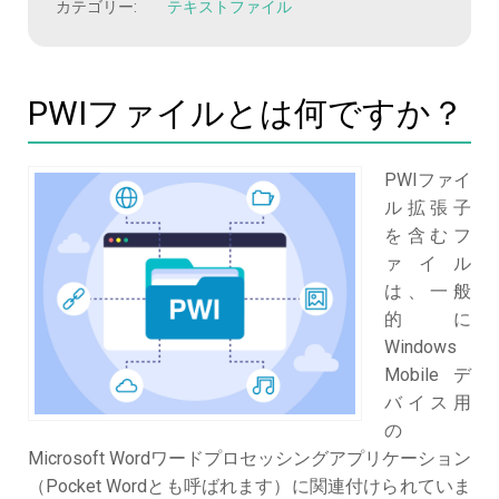
カテゴリー:
テキストファイル
PWIファイルとは何ですか？
PWIファイ
ル拡張子
を含むフ
ァイル
は、一般
的に
Windows
Mobileデ
バイス用
の
Microsoft Wordワードプロセッシングアプリケーション
（Pocket Wordとも呼ばれます）に関連付けられていま