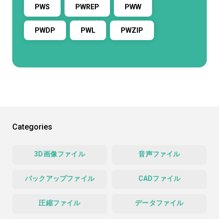
PWS
PWREP
PWW
PWDP
PWL
PWZIP
Categories
3D画像ファイル
音声ファイル
バックアップファイル
CADファイル
圧縮ファイル
データファイル