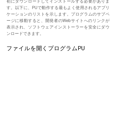
初にダウンロードしてインストールする必要がありま
す。以下に、PUで動作する最もよく使用されるアプリ
ケーションのリストを示します。プログラムのサブペ
ージに移動すると、開発者のWebサイトへのリンクが
表示され、ソフトウェアインストーラーを安全にダウ
ンロードできます。
ファイルを開くプログラムPU