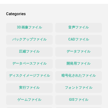
Categories
3D画像ファイル
音声ファイル
バックアップファイル
CADファイル
圧縮ファイル
データファイル
データベースファイル
開発用ファイル
ディスクイメージファイル
暗号化されたファイル
実行ファイル
フォントファイル
ゲームファイル
GISファイル