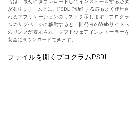
合は、最初にダウンロードしてインストールする必要
があります。以下に、PSDLで動作する最もよく使用さ
れるアプリケーションのリストを示します。プログラ
ムのサブページに移動すると、開発者のWebサイトへ
のリンクが表示され、ソフトウェアインストーラーを
安全にダウンロードできます。
ファイルを開くプログラムPSDL