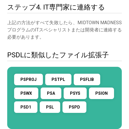
ステップ4. IT専門家に連絡する
上記の方法がすべて失敗したら、MIDTOWN MADNESS
プログラムのITスペシャリストまたは開発者に連絡する
必要があります。
PSDLに類似したファイル拡張子
PSPROJ
PSTPL
PSFLIB
PSWX
PSA
PSYS
PSION
PSD1
PSL
PSPD