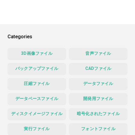
Categories
3D画像ファイル
音声ファイル
バックアップファイル
CADファイル
圧縮ファイル
データファイル
データベースファイル
開発用ファイル
ディスクイメージファイル
暗号化されたファイル
実行ファイル
フォントファイル