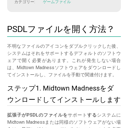
カテゴリー:
ゲームファイル
PSDLファイルを開く方法？
不明なファイルのアイコンをダブルクリックした後、
システムはそれをサポートするデフォルトのソフトウ
ェアで開く必要があります。これが発生しない場合
は、Midtown Madnessソフトウェアをダウンロードし
てインストールし、ファイルを手動で関連付けます。
ステップ1. Midtown Madnessをダ
ウンロードしてインストールします
拡張子がPSDLのファイルを
サポート
する
システムに
Midtown Madnessまたは同様のソフトウェアがない場