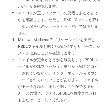
かどうかを確認します。
アイコンが正しいファイルの要素であるかどう
かを確認します。ただし、PSDLファイルが存在
しない場所へのショートカットだけではありま
せん。
Midtown Madnessアプリケーションを実行し
、
PSDLファイル
を
開く
ために必要なリソースがシ
ステムにあることを確認し
ます
。
ファイルが完全かどうかを確認します-PSDLフ
ァイルが外部フラッシュメモリから完全にコピ
ーされていないか、インターネットからダウン
ロードされていないことがあります。ファイル
が不完全な場合、正しく開くことができませ
ん。この場合、ファイルPSDLを再度ダウンロー
ドまたはコピーしてください。