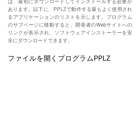
は、最初にダウンロードしてインストールする必要が
あります。以下に、PPLZで動作する最もよく使用され
るアプリケーションのリストを示します。プログラム
のサブページに移動すると、開発者のWebサイトへの
リンクが表示され、ソフトウェアインストーラーを安
全にダウンロードできます。
ファイルを開くプログラムPPLZ