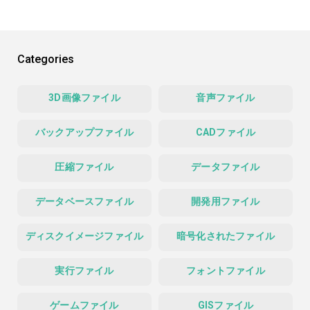
Categories
3D画像ファイル
音声ファイル
バックアップファイル
CADファイル
圧縮ファイル
データファイル
データベースファイル
開発用ファイル
ディスクイメージファイル
暗号化されたファイル
実行ファイル
フォントファイル
ゲームファイル
GISファイル