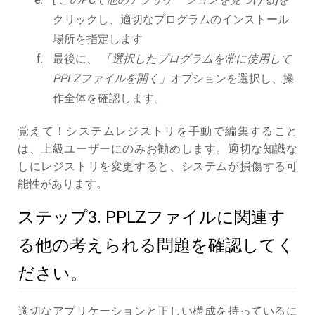
クリックし、適切なプログラムのインストール
場所を指定します
最後に、
「選択したプログラムを常に使用して
PPLZファイルを開く」
オプションを選択し、操
作全体を確認します。
覚えて！システムレジストリを手動で編集すること
は、上級ユーザーにのみお勧めします。適切な知識な
しにレジストリを変更すると、システムが損傷する可
能性があります。
ステップ3. PPLZファイルに関連す
る他の考えられる問題を確認してく
ださい。
適切なアプリケーションと正しい構成を持っているに