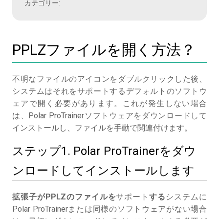
カテゴリー:
PPLZファイルを開く方法？
不明なファイルのアイコンをダブルクリックした後、
システムはそれをサポートするデフォルトのソフトウ
ェアで開く必要があります。これが発生しない場合
は、Polar ProTrainerソフトウェアをダウンロードして
インストールし、ファイルを手動で関連付けます。
ステップ1. Polar ProTrainerをダウ
ンロードしてインストールします
拡張子がPPLZのファイルを
サポート
する
システムに
Polar ProTrainerまたは同様のソフトウェアがない場合