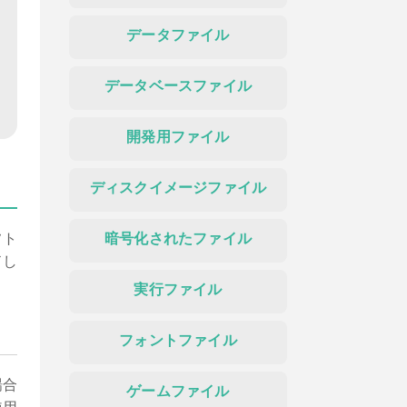
データファイル
データベースファイル
開発用ファイル
ディスクイメージファイル
フト
暗号化されたファイル
ドし
実行ファイル
フォントファイル
場合
ゲームファイル