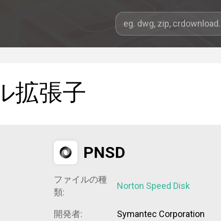
ル拡張子
PNSD
ファイルの種
Norton Speed Disk
類:
開発者:
Symantec Corporation