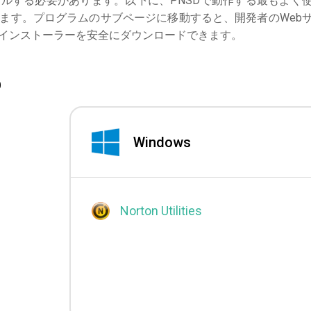
ルする必要があります。以下に、PNSDで動作する最もよく
ます。プログラムのサブページに移動すると、開発者のWeb
インストーラーを安全にダウンロードできます。
D
Windows
Norton Utilities