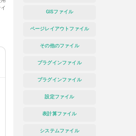
使用
サイ
GISファイル
ページレイアウトファイル
その他のファイル
プラグインファイル
プラグインファイル
設定ファイル
表計算ファイル
システムファイル