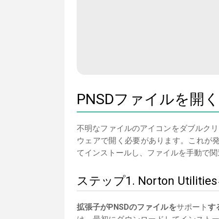
PNSDファイルを開
不明なファイルのアイコンをダブルクリ
ウェアで開く必要があります。これが発生しな
てインストールし、ファイルを手動で関
ステップ1. Norton Ut
拡張子がPNSDのファイルを
サポート
す