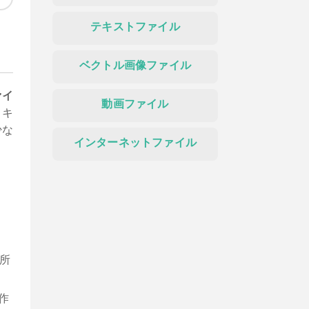
テキストファイル
ベクトル画像ファイル
ァイ
動画ファイル
リキ
少な
インターネットファイル
所
作