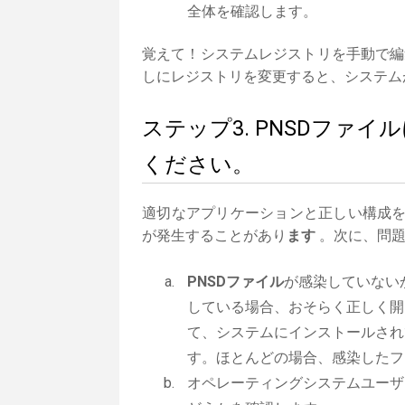
全体を確認します。
覚えて！システムレジストリを手動で編
しにレジストリを変更すると、システム
ステップ3. PNSDファ
ください。
適切なアプリケーションと正しい構成
が発生することがあり
ます
。次に、問題
PNSDファイル
が感染していない
している場合、おそらく正しく開
て、システムにインストールされ
す。ほとんどの場合、感染したフ
オペレーティングシステムユーザ