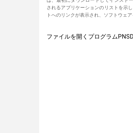
は、最初にダウンロードしてインストー
されるアプリケーションのリストを示し
トへのリンクが表示され、ソフトウェア
ファイルを開くプログラムPNS