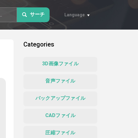
サーチ
Language
Categories
3D画像ファイル
音声ファイル
バックアップファイル
CADファイル
圧縮ファイル