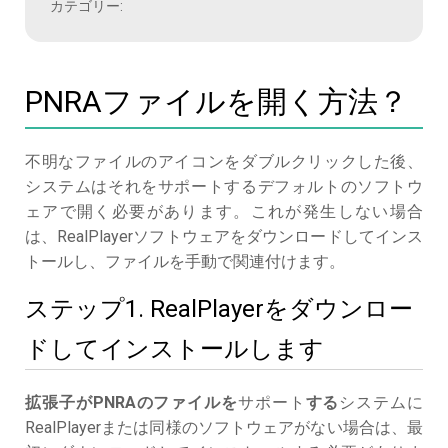
カテゴリー:
PNRAファイルを開く方法？
不明なファイルのアイコンをダブルクリックした後、
システムはそれをサポートするデフォルトのソフトウ
ェアで開く必要があります。これが発生しない場合
は、RealPlayerソフトウェアをダウンロードしてインス
トールし、ファイルを手動で関連付けます。
ステップ1. RealPlayerをダウンロー
ドしてインストールします
拡張子がPNRAのファイルを
サポート
する
システムに
RealPlayerまたは同様のソフトウェアがない場合は、最