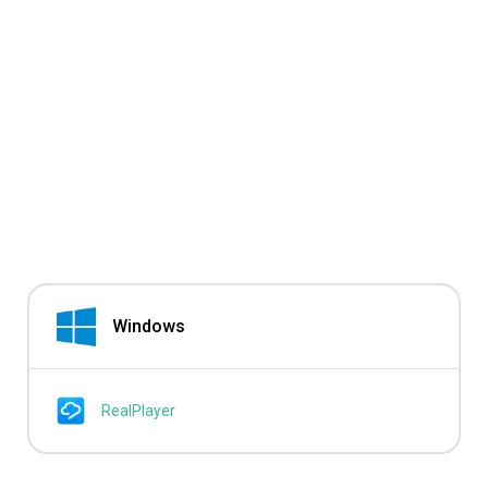
Windows
RealPlayer