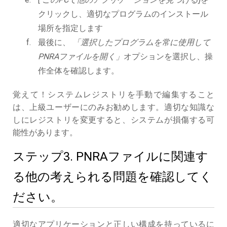
クリックし、適切なプログラムのインストール
場所を指定します
最後に、
「選択したプログラムを常に使用して
PNRAファイルを開く」
オプションを選択し、操
作全体を確認します。
覚えて！システムレジストリを手動で編集すること
は、上級ユーザーにのみお勧めします。適切な知識な
しにレジストリを変更すると、システムが損傷する可
能性があります。
ステップ3. PNRAファイルに関連す
る他の考えられる問題を確認してく
ださい。
適切なアプリケーションと正しい構成を持っているに