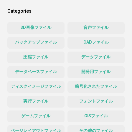
Categories
3D画像ファイル
音声ファイル
バックアップファイル
CADファイル
圧縮ファイル
データファイル
データベースファイル
開発用ファイル
ディスクイメージファイル
暗号化されたファイル
実行ファイル
フォントファイル
ゲームファイル
GISファイル
ページレイアウトファイル
その他のファイル