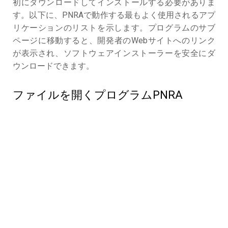
初にダウンロードしてインストールする必要がありま
す。以下に、PNRAで動作する最もよく使用されるアプ
リケーションのリストを示します。プログラムのサブ
ページに移動すると、開発者のWebサイトへのリンク
が表示され、ソフトウェアインストーラーを安全にダ
ウンロードできます。
ファイルを開くプログラムPNRA