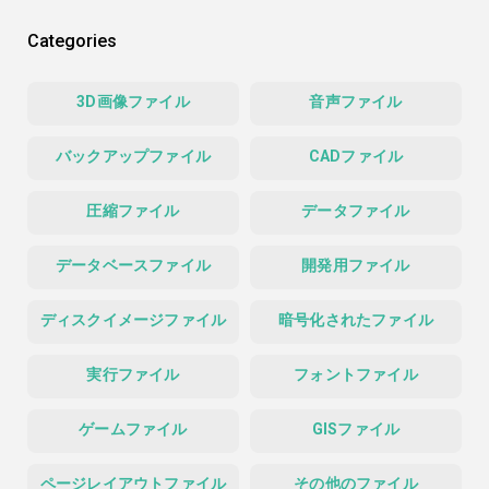
Categories
3D画像ファイル
音声ファイル
バックアップファイル
CADファイル
圧縮ファイル
データファイル
データベースファイル
開発用ファイル
ディスクイメージファイル
暗号化されたファイル
実行ファイル
フォントファイル
ゲームファイル
GISファイル
ページレイアウトファイル
その他のファイル