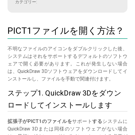
カテゴリー:
PICT1ファイルを開く方法？
不明なファイルのアイコンをダブルクリックした後、
システムはそれをサポートするデフォルトのソフトウ
ェアで開く必要があります。これが発生しない場合
は、QuickDraw 3Dソフトウェアをダウンロードしてイ
ンストールし、ファイルを手動で関連付けます。
ステップ1. QuickDraw 3Dをダウン
ロードしてインストールします
拡張子がPICT1のファイルを
サポート
する
システムに
QuickDraw 3Dまたは同様のソフトウェアがない場合