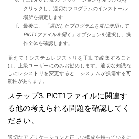
クリックし、適切なプログラムのインストール
場所を指定します
最後に、
「選択したプログラムを常に使用して
PICT1ファイルを開く」
オプションを選択し、操
作全体を確認します。
覚えて！システムレジストリを手動で編集すること
は、上級ユーザーにのみお勧めします。適切な知識な
しにレジストリを変更すると、システムが損傷する可
能性があります。
ステップ3. PICT1ファイルに関連す
る他の考えられる問題を確認してく
ださい。
適切なアプリケーションと正しい構成を持っているに