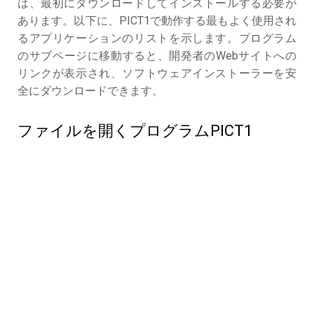
は、最初にダウンロードしてインストールする必要が
あります。以下に、PICT1で動作する最もよく使用され
るアプリケーションのリストを示します。プログラム
のサブページに移動すると、開発者のWebサイトへの
リンクが表示され、ソフトウェアインストーラーを安
全にダウンロードできます。
ファイルを開くプログラムPICT1