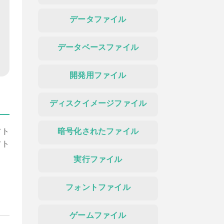
データファイル
データベースファイル
開発用ファイル
ディスクイメージファイル
フト
暗号化されたファイル
フト
実行ファイル
ド
フォントファイル
ゲームファイル