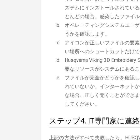
ステムにインストールされている
とんどの場合、感染したファイル
オペレーティングシステムユーザ
うかを確認します。
アイコンが正しいファイルの要素
い場所へのショートカットだけで
Husqvarna Viking 3D Embr
要なリソースがシステムにあるこ
ファイルが完全かどうかを確認し
れていないか、インターネットか
な場合、正しく開くことができま
してください。
ステップ4. IT専門家に連
上記の方法がすべて失敗したら、HUSQVARNA