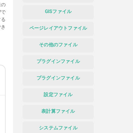
様の
GISファイル
Vで
する
でき
ページレイアウトファイル
その他のファイル
プラグインファイル
プラグインファイル
設定ファイル
表計算ファイル
システムファイル