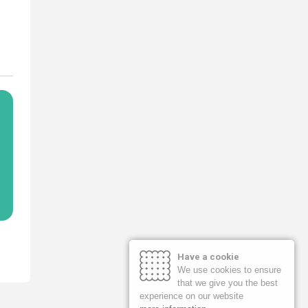
Have a cookie
We use cookies to ensure
that we give you the best
experience on our website