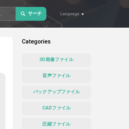
サーチ
Language
Categories
3D画像ファイル
音声ファイル
バックアップファイル
CADファイル
圧縮ファイル