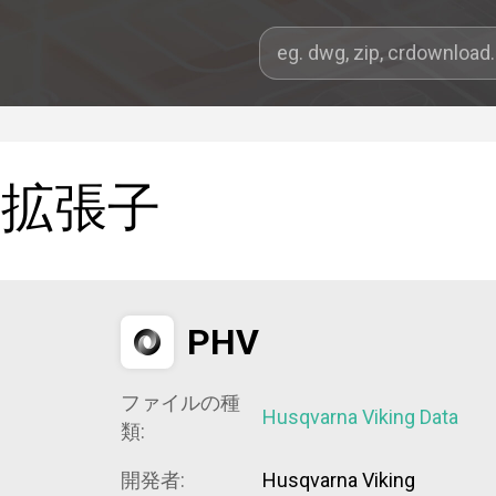
拡張子
PHV
ファイルの種
Husqvarna Viking Data
類:
開発者:
Husqvarna Viking