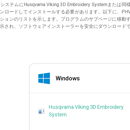
る
システムにHusqvarna Viking 3D Embroidery Systemまたは同
ンロードしてインストールする必要があります。以下に、PH
ションのリストを示します。プログラムのサブページに移動
表示され、ソフトウェアインストーラーを安全にダウンロード
Windows
Husqvarna Viking 3D Embroidery
System