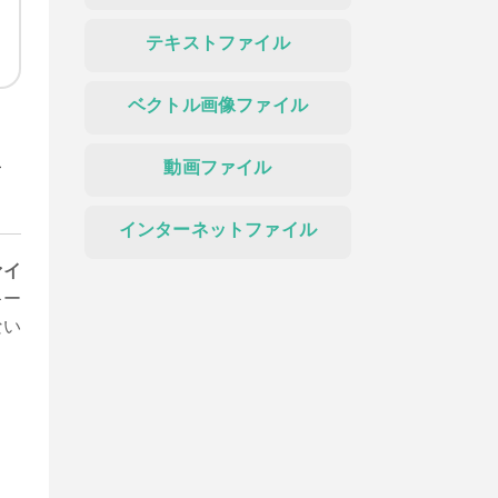
テキストファイル
ベクトル画像ファイル
ル
動画ファイル
インターネットファイル
ァイ
キー
ない