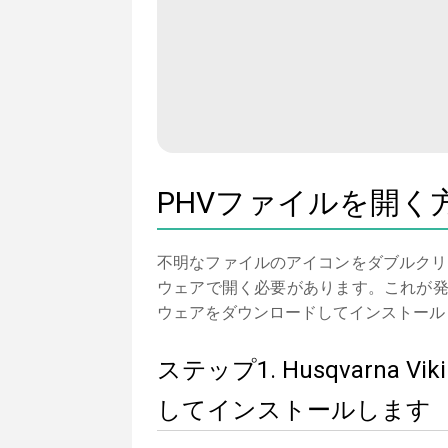
PHVファイルを開く
不明なファイルのアイコンをダブルクリ
ウェアで開く必要があります。これが発生しない場合は
ウェアをダウンロードしてインストール
ステップ1. Husqvarna Vi
してインストールします