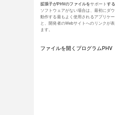
拡張子がPHVのファイルを
サポート
す
ソフトウェアがない場合は、最初にダウ
動作する最もよく使用されるアプリケー
と、開発者のWebサイトへのリンクが
ます。
ファイルを開くプログラムPHV