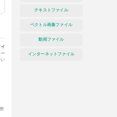
テキストファイル
ベクトル画像ファイル
す
動画ファイル
ァイ
キー
インターネットファイル
ない
所