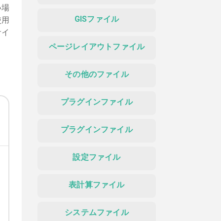
い場
GISファイル
使用
サイ
ページレイアウトファイル
その他のファイル
プラグインファイル
プラグインファイル
設定ファイル
表計算ファイル
システムファイル