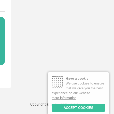
Have a cookie
We use cookies to ensure
that we give you the best
experience on our website
more information
Copyright © 2019-2026 FileInfo
ACCEPT COOKIES