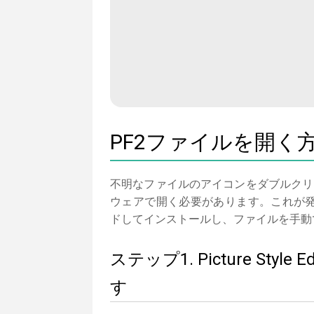
PF2ファイルを開く
不明なファイルのアイコンをダブルクリ
ウェアで開く必要があります。これが発生しない
ドしてインストールし、ファイルを手動
ステップ1. Picture St
す