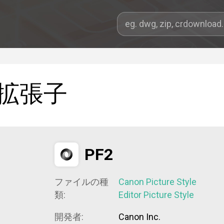
拡張子
PF2
ファイルの種
Canon Picture Style
類:
Editor Picture Style
開発者:
Canon Inc.