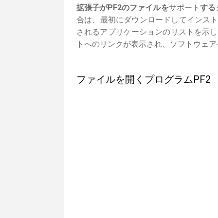
拡張子がPF2のファイルを
サポート
する
合は、最初にダウンロードしてインスト
されるアプリケーションのリストを示し
トへのリンクが表示され、ソフトウェア
ファイルを開くプログラムPF2