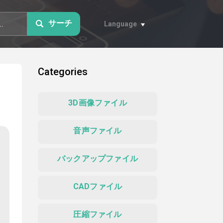
サーチ
Language
Categories
3D画像ファイル
音声ファイル
バックアップファイル
CADファイル
圧縮ファイル