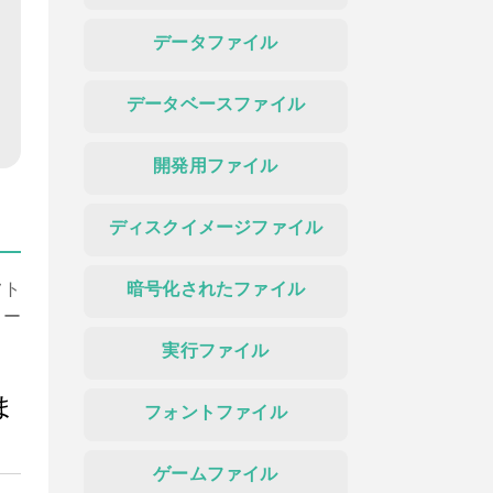
データファイル
データベースファイル
開発用ファイル
ディスクイメージファイル
フト
暗号化されたファイル
ロー
実行ファイル
ま
フォントファイル
ゲームファイル