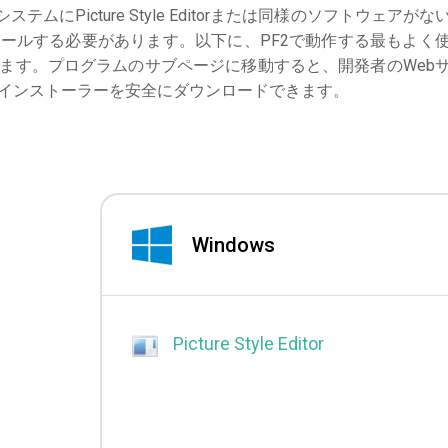
システムにPicture Style Editorまたは同様のソフトウェアがな
ールする必要があります。以下に、PF2で動作する最もよく
ます。プログラムのサブページに移動すると、開発者のWeb
インストーラーを安全にダウンロードできます。
Windows
Picture Style Editor