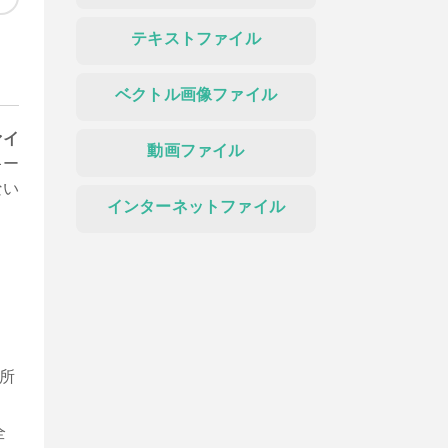
テキストファイル
ベクトル画像ファイル
ァイ
動画ファイル
キー
ない
インターネットファイル
所
全