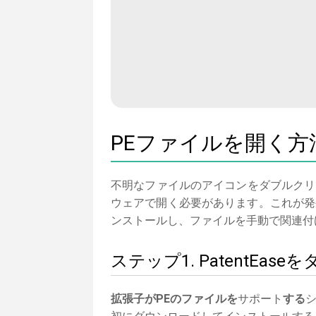
PEファイルを開く方
不明なファイルのアイコンをダブルクリ
ウェアで開く必要があります。これが発生
ンストールし、ファイルを手動で関連付
ステップ1. PatentE
拡張子がPEのファイルを
サポート
する
シ