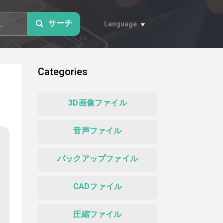
サーチ
Language
Categories
3D画像ファイル
音声ファイル
バックアップファイル
CADファイル
圧縮ファイル