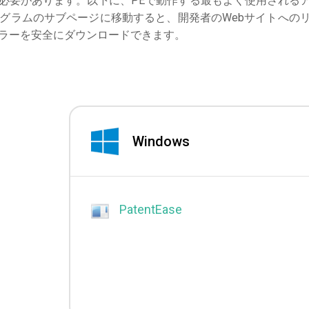
必要があります。以下に、PEで動作する最もよく使用される
グラムのサブページに移動すると、開発者のWebサイトへの
ラーを安全にダウンロードできます。
Windows
PatentEase