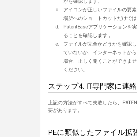
かを確認します。
アイコンが正しいファイルの要素
場所へのショートカットだけでは
PatentEaseアプリケーションを
ることを確認し
ます
。
ファイルが完全かどうかを確認し
ていないか、インターネットから
場合、正しく開くことができませ
ください。
ステップ4. IT専門家に連
上記の方法がすべて失敗したら、PATE
要があります。
PEに類似したファイル拡