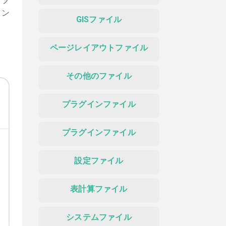
アプ
リン
GISファイル
ページレイアウトファイル
その他のファイル
プラグインファイル
プラグインファイル
設定ファイル
表計算ファイル
システムファイル