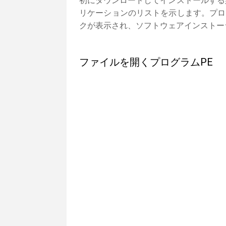
初にダウンロードしてインストールする
リケーションのリストを示します。プロ
クが表示され、ソフトウェアインストー
ファイルを開くプログラムPE