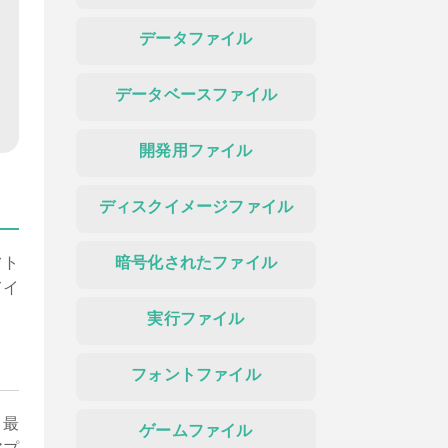
データファイル
データベースファイル
開発用ファイル
ディスクイメージファイル
フト
暗号化されたファイル
てイ
実行ファイル
フォントファイル
、最
ゲームファイル