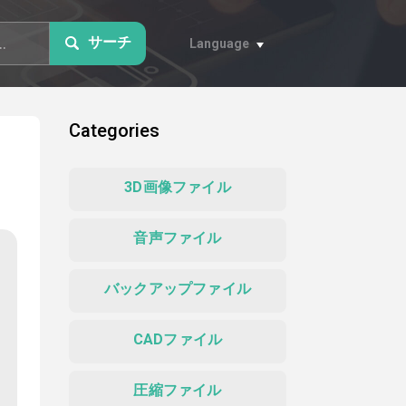
サーチ
Language
Categories
3D画像ファイル
音声ファイル
バックアップファイル
CADファイル
圧縮ファイル