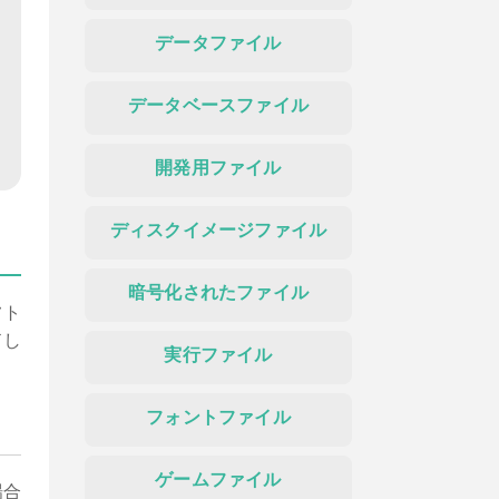
データファイル
データベースファイル
開発用ファイル
ディスクイメージファイル
暗号化されたファイル
フト
ドし
実行ファイル
フォントファイル
ゲームファイル
場合