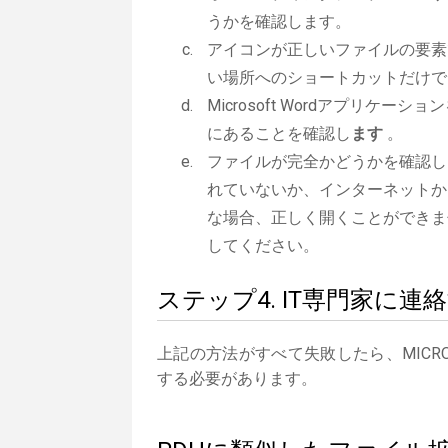
うかを確認します。
アイコンが正しいファイルの要素
い場所へのショートカットだけで
Microsoft Wordアプリケーシ
にあることを確認し
ます
。
ファイルが完全かどうかを確認し
れていないか、インターネットか
な場合、正しく開くことができま
してください。
ステップ4. IT専門家に連
上記の方法がすべて失敗したら、MICRO
する必要があります。