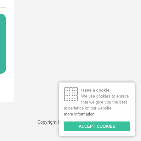
Have a cookie
We use cookies to ensure
that we give you the best
experience on our website
more information
Copyright © 2019-2026 FileInfo
ACCEPT COOKIES