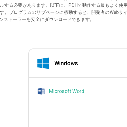
ルする必要があります。以下に、PDHで動作する最もよく使
す。プログラムのサブページに移動すると、開発者のWebサ
ンストーラーを安全にダウンロードできます。
Windows
Microsoft Word