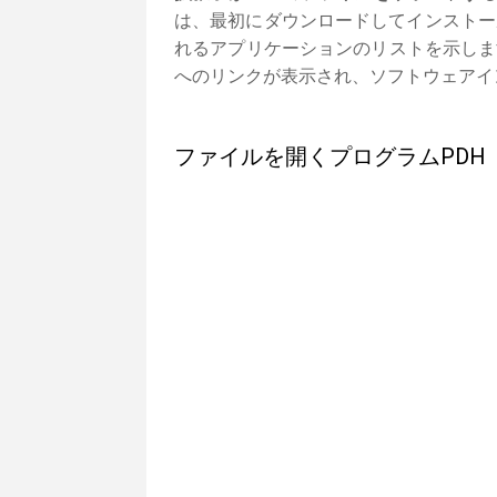
は、最初にダウンロードしてインストー
れるアプリケーションのリストを示しま
へのリンクが表示され、ソフトウェアイ
ファイルを開くプログラムPDH