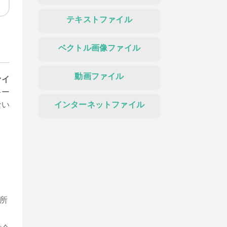
テキストファイル
ベクトル画像ファイル
動画ファイル
ァイ
キー
ない
インターネットファイル
所