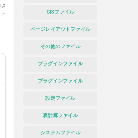
用さ
GISファイル
イト
ページレイアウトファイル
その他のファイル
プラグインファイル
プラグインファイル
設定ファイル
表計算ファイル
システムファイル