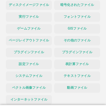
ディスクイメージファイル
暗号化されたファイル
実行ファイル
フォントファイル
ゲームファイル
GISファイル
ページレイアウトファイル
その他のファイル
プラグインファイル
プラグインファイル
設定ファイル
表計算ファイル
システムファイル
テキストファイル
ベクトル画像ファイル
動画ファイル
インターネットファイル