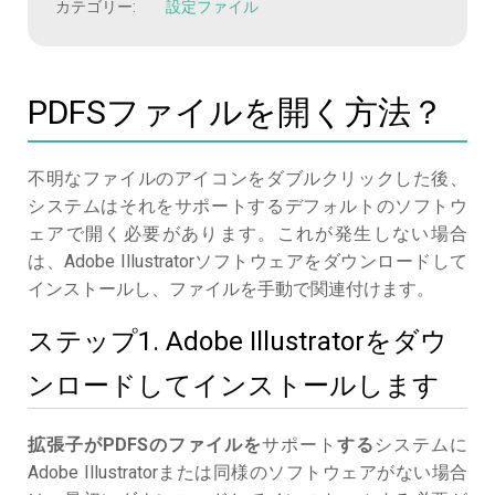
カテゴリー:
設定ファイル
PDFSファイルを開く方法？
不明なファイルのアイコンをダブルクリックした後、
システムはそれをサポートするデフォルトのソフトウ
ェアで開く必要があります。これが発生しない場合
は、Adobe Illustratorソフトウェアをダウンロードして
インストールし、ファイルを手動で関連付けます。
ステップ1. Adobe Illustratorをダウ
ンロードしてインストールします
拡張子がPDFSのファイルを
サポート
する
システムに
Adobe Illustratorまたは同様のソフトウェアがない場合