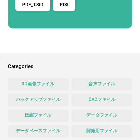
PDF_TSID
PD3
Categories
3D画像ファイル
音声ファイル
バックアップファイル
CADファイル
圧縮ファイル
データファイル
データベースファイル
開発用ファイル