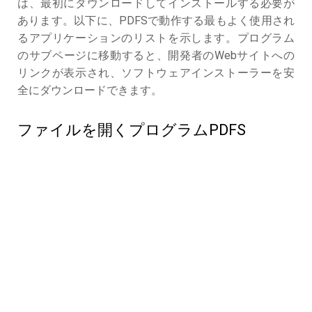
は、最初にダウンロードしてインストールする必要が
あります。以下に、PDFSで動作する最もよく使用され
るアプリケーションのリストを示します。プログラム
のサブページに移動すると、開発者のWebサイトへの
リンクが表示され、ソフトウェアインストーラーを安
全にダウンロードできます。
ファイルを開くプログラムPDFS