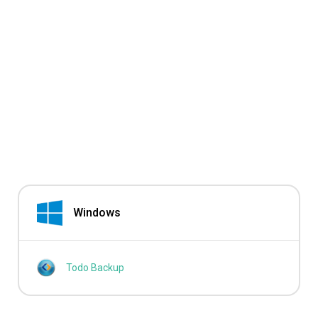
Windows
Todo Backup