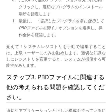
クリックし、適切なプログラムのインストール
場所を指定します
最後に、
「選択したプログラムを常に使用して
PBDファイルを開く」
オプションを選択し、操
作全体を確認します。
覚えて！システムレジストリを手動で編集すること
は、上級ユーザーにのみお勧めします。適切な知識な
しにレジストリを変更すると、システムが損傷する可
能性があります。
ステップ3. PBDファイルに関連する
他の考えられる問題を確認してくだ
さい。
適切なアプリケーションと正しい構成を持っているに