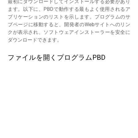
最初にダウンロードしてインストールする必要があり
ます。以下に、PBDで動作する最もよく使用されるア
プリケーションのリストを示します。プログラムのサ
ブページに移動すると、開発者のWebサイトへのリン
クが表示され、ソフトウェアインストーラーを安全に
ダウンロードできます。
ファイルを開くプログラムPBD