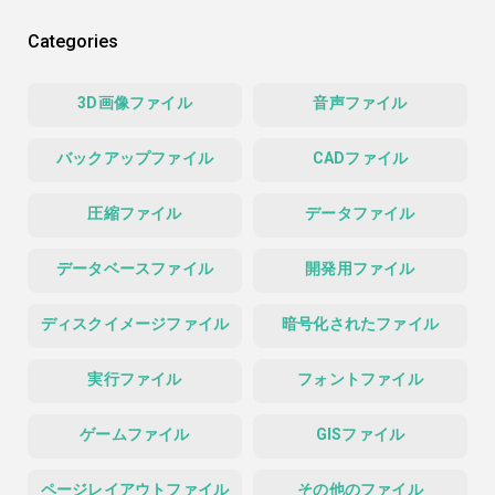
Categories
3D画像ファイル
音声ファイル
バックアップファイル
CADファイル
圧縮ファイル
データファイル
データベースファイル
開発用ファイル
ディスクイメージファイル
暗号化されたファイル
実行ファイル
フォントファイル
ゲームファイル
GISファイル
ページレイアウトファイル
その他のファイル