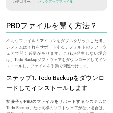
カテゴリー:
バックアップファイル
PBDファイルを開く方法？
不明なファイルのアイコンをダブルクリックした後、
システムはそれをサポートするデフォルトのソフトウ
ェアで開く必要があります。これが発生しない場合
は、Todo Backupソフトウェアをダウンロードしてイン
ストールし、ファイルを手動で関連付けます。
ステップ1. Todo Backupをダウンロ
ードしてインストールします
拡張子がPBDのファイルを
サポート
する
システムに
Todo Backupまたは同様のソフトウェアがない場合は、