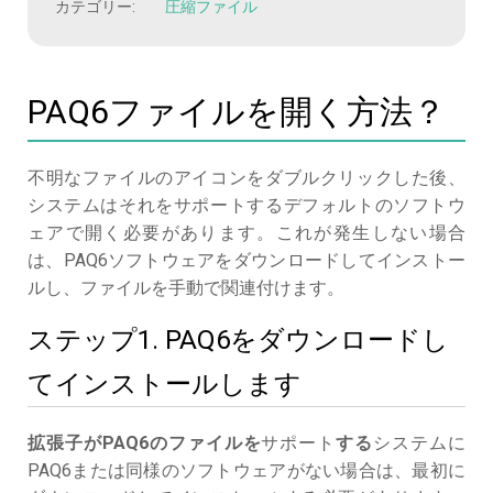
カテゴリー:
圧縮ファイル
PAQ6ファイルを開く方法？
不明なファイルのアイコンをダブルクリックした後、
システムはそれをサポートするデフォルトのソフトウ
ェアで開く必要があります。これが発生しない場合
は、PAQ6ソフトウェアをダウンロードしてインストー
ルし、ファイルを手動で関連付けます。
ステップ1. PAQ6をダウンロードし
てインストールします
拡張子がPAQ6のファイルを
サポート
する
システムに
PAQ6または同様のソフトウェアがない場合は、最初に