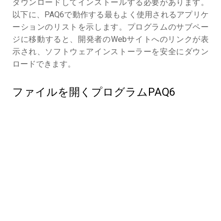
ダウンロードしてインストールする必要があります。
以下に、PAQ6で動作する最もよく使用されるアプリケ
ーションのリストを示します。プログラムのサブペー
ジに移動すると、開発者のWebサイトへのリンクが表
示され、ソフトウェアインストーラーを安全にダウン
ロードできます。
ファイルを開くプログラムPAQ6