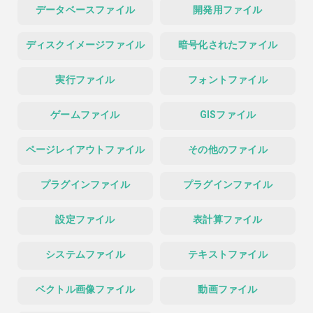
データベースファイル
開発用ファイル
ディスクイメージファイル
暗号化されたファイル
実行ファイル
フォントファイル
ゲームファイル
GISファイル
ページレイアウトファイル
その他のファイル
プラグインファイル
プラグインファイル
設定ファイル
表計算ファイル
システムファイル
テキストファイル
ベクトル画像ファイル
動画ファイル