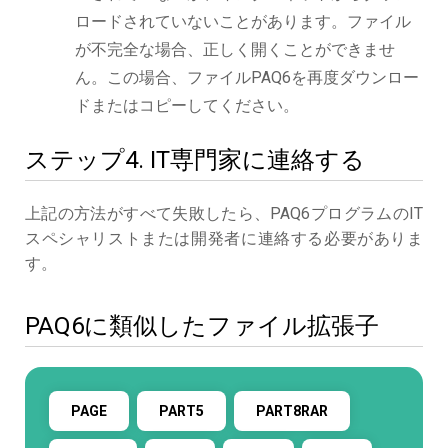
ロードされていないことがあります。ファイル
が不完全な場合、正しく開くことができませ
ん。この場合、ファイルPAQ6を再度ダウンロー
ドまたはコピーしてください。
ステップ4. IT専門家に連絡する
上記の方法がすべて失敗したら、PAQ6プログラムのIT
スペシャリストまたは開発者に連絡する必要がありま
す。
PAQ6に類似したファイル拡張子
PAGE
PART5
PART8RAR