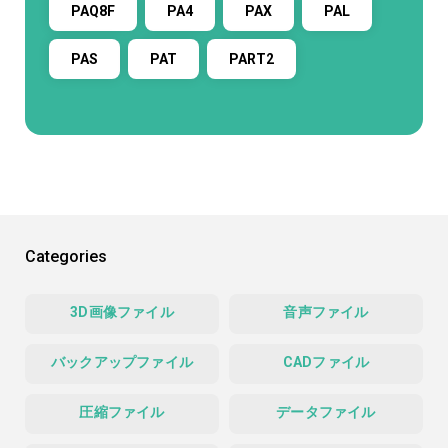
PAQ8F
PA4
PAX
PAL
PAS
PAT
PART2
Categories
3D画像ファイル
音声ファイル
バックアップファイル
CADファイル
圧縮ファイル
データファイル