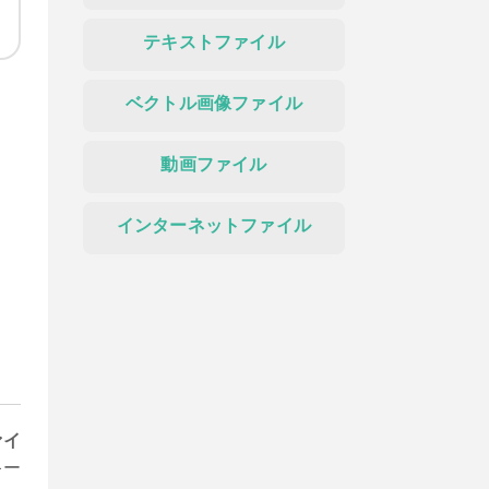
テキストファイル
ベクトル画像ファイル
動画ファイル
インターネットファイル
ァイ
キー