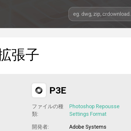
拡張子
P3E
ファイルの種
Photoshop Repousse
類:
Settings Format
開発者:
Adobe Systems