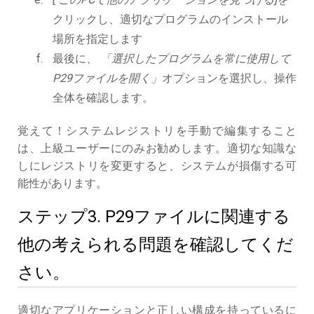
クリックし、適切なプログラムのインストール
場所を指定します
最後に、
「選択したプログラムを常に使用して
P29ファイルを開く」
オプションを選択し、操作
全体を確認します。
覚えて！システムレジストリを手動で編集すること
は、上級ユーザーにのみお勧めします。適切な知識な
しにレジストリを変更すると、システムが損傷する可
能性があります。
ステップ3. P29ファイルに関連する
他の考えられる問題を確認してくだ
さい。
適切なアプリケーションと正しい構成を持っているに