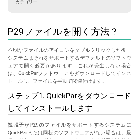
カテゴリー:
P29ファイルを開く方法？
不明なファイルのアイコンをダブルクリックした後、
システムはそれをサポートするデフォルトのソフトウ
ェアで開く必要があります。これが発生しない場合
は、QuickParソフトウェアをダウンロードしてインス
トールし、ファイルを手動で関連付けます。
ステップ1. QuickParをダウンロード
してインストールします
拡張子がP29のファイルを
サポート
する
システムに
QuickParまたは同様のソフトウェアがない場合は、最