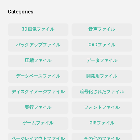
Categories
3D画像ファイル
音声ファイル
バックアップファイル
CADファイル
圧縮ファイル
データファイル
データベースファイル
開発用ファイル
ディスクイメージファイル
暗号化されたファイル
実行ファイル
フォントファイル
ゲームファイル
GISファイル
ページレイアウトファイル
その他のファイル