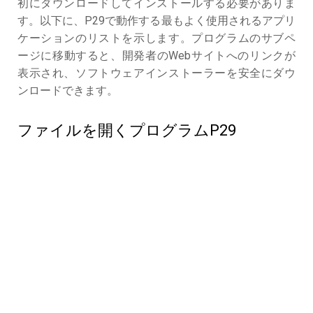
初にダウンロードしてインストールする必要がありま
す。以下に、P29で動作する最もよく使用されるアプリ
ケーションのリストを示します。プログラムのサブペ
ージに移動すると、開発者のWebサイトへのリンクが
表示され、ソフトウェアインストーラーを安全にダウ
ンロードできます。
ファイルを開くプログラムP29