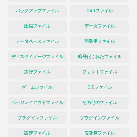
バックアップファイル
CADファイル
圧縮ファイル
データファイル
データベースファイル
開発用ファイル
ディスクイメージファイル
暗号化されたファイル
実行ファイル
フォントファイル
ゲームファイル
GISファイル
ページレイアウトファイル
その他のファイル
プラグインファイル
プラグインファイル
設定ファイル
表計算ファイル