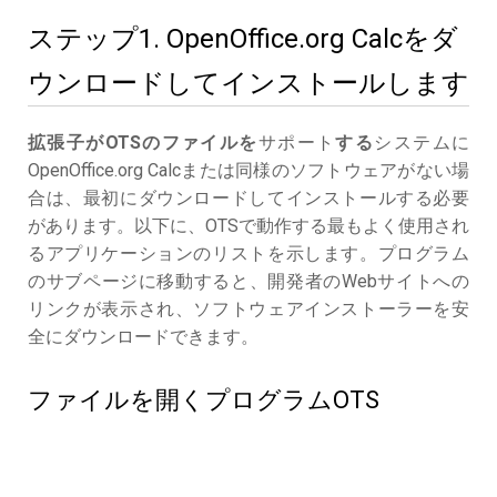
ステップ1. OpenOffice.org Calcをダ
ウンロードしてインストールします
拡張子がOTSのファイルを
サポート
する
システムに
OpenOffice.org Calcまたは同様のソフトウェアがない場
合は、最初にダウンロードしてインストールする必要
があります。以下に、OTSで動作する最もよく使用され
るアプリケーションのリストを示します。プログラム
のサブページに移動すると、開発者のWebサイトへの
リンクが表示され、ソフトウェアインストーラーを安
全にダウンロードできます。
ファイルを開くプログラムOTS