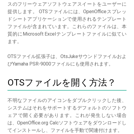
スのフリーウェアソフトウェアスイートをユーザーに
提供します。 OTSファイルには、OpenOfficeスプレッ
ドシートアプリケーションで使用されるテンプレート
ファイルが含まれています。これらのファイルは、本
質的にMicrosoft Excelテンプレートファイルに似てい
ます。
OTSファイル拡張子は、OtsJukeサウンドファイルおよ
びYamaha PSR-9000ファイルにも使用されます。
OTSファイルを開く方法？
不明なファイルのアイコンをダブルクリックした後、
システムはそれをサポートするデフォルトのソフトウ
ェアで開く必要があります。これが発生しない場合
は、OpenOffice.org Calcソフトウェアをダウンロードし
てインストールし、ファイルを手動で関連付けます。