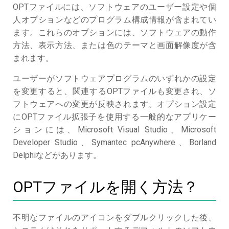
OPTファイルには、ソフトウェアのユーザー設定や個
人オプションなどのプログラム構成情報が含まれてい
ます。これらのオプションには、ソフトウェアの動作
方法、表示方法、または色のテーマと画面解像度が含
まれます。
ユーザーがソフトウェアプログラムのいずれかの設定
を変更すると、関連するOPTファイルも変更され、ソ
フトウェアへの変更が反映されます。オプション設定
にOPTファイル拡張子を使用する一般的なアプリケー
ションには、Microsoft Visual Studio、Microsoft
Developer Studio、Symantec pcAnywhere、Borland
Delphiなどがあります。
OPTファイルを開く方法？
不明なファイルのアイコンをダブルクリックした後、