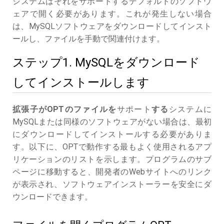
システムはそれをサポートするデフォルトのソフトウ
ェアで開く必要があります。これが発生しない場合
は、MySQLソフトウェアをダウンロードしてインスト
ールし、ファイルを手動で関連付けます。
ステップ1. MySQLをダウンロード
してインストールします
拡張子がOPTのファイルを
サポート
する
システムに
MySQLまたは同様のソフトウェアがない場合は、最初
にダウンロードしてインストールする必要がありま
す。以下に、OPTで動作する最もよく使用されるアプ
リケーションのリストを示します。プログラムのサブ
ページに移動すると、開発者のWebサイトへのリンク
が表示され、ソフトウェアインストーラーを安全にダ
ウンロードできます。