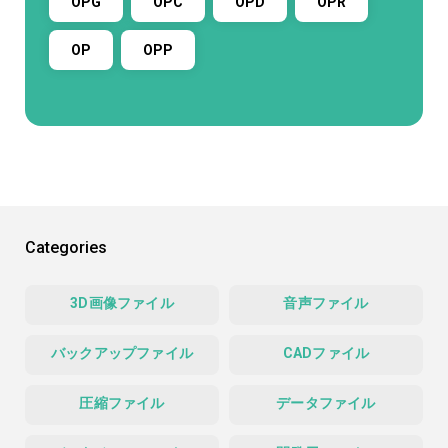
OPG
OPC
OPD
OPR
OP
OPP
Categories
3D画像ファイル
音声ファイル
バックアップファイル
CADファイル
圧縮ファイル
データファイル