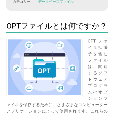
カテゴリー:
データベースファイル
OPTファイルとは何ですか？
OPTファ
イル拡張
子を含む
ファイル
は、関連
するソフ
トウェア
プログラ
ムのオプ
ションフ
ァイルを保存するために、さまざまなコンピューター
アプリケーションによって使用されます。これらの