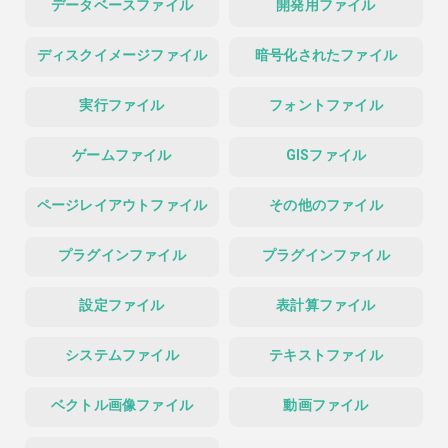
データベースファイル
開発用ファイル
ディスクイメージファイル
暗号化されたファイル
実行ファイル
フォントファイル
ゲームファイル
GISファイル
ページレイアウトファイル
その他のファイル
プラグインファイル
プラグインファイル
設定ファイル
表計算ファイル
システムファイル
テキストファイル
ベクトル画像ファイル
動画ファイル