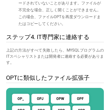
ードされていないことがあります。ファイルが
不完全な場合、正しく開くことができません。
この場合、ファイルOPTを再度ダウンロードま
たはコピーしてください。
ステップ4. IT専門家に連絡する
上記の方法がすべて失敗したら、MYSQLプログラムの
ITスペシャリストまたは開発者に連絡する必要がありま
す。
OPTに類似したファイル拡張子
OP_
OPJ
OPW
OPF