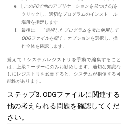
[
このPCで他のアプリケーションを見つける]を
クリックし、適切なプログラムのインストール
場所を指定します
最後に、
「選択したプログラムを常に使用して
ODGファイルを開く」
オプションを選択し、操
作全体を確認します。
覚えて！システムレジストリを手動で編集すること
は、上級ユーザーにのみお勧めします。適切な知識な
しにレジストリを変更すると、システムが損傷する可
能性があります。
ステップ3. ODGファイルに関連する
他の考えられる問題を確認してくだ
さい。