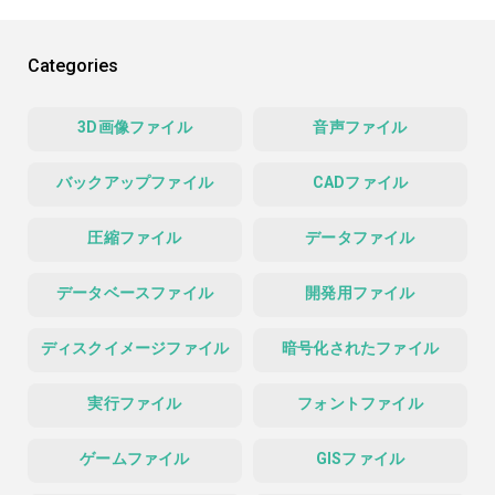
Categories
3D画像ファイル
音声ファイル
バックアップファイル
CADファイル
圧縮ファイル
データファイル
データベースファイル
開発用ファイル
ディスクイメージファイル
暗号化されたファイル
実行ファイル
フォントファイル
ゲームファイル
GISファイル