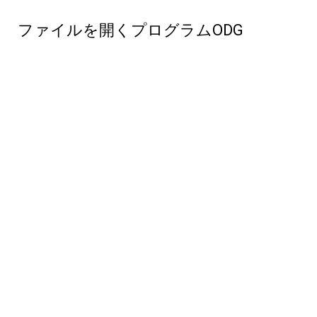
ファイルを開くプログラムODG