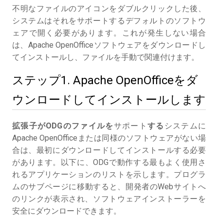
不明なファイルのアイコンをダブルクリックした後、
システムはそれをサポートするデフォルトのソフトウ
ェアで開く必要があります。これが発生しない場合
は、Apache OpenOfficeソフトウェアをダウンロードし
てインストールし、ファイルを手動で関連付けます。
ステップ1. Apache OpenOfficeをダ
ウンロードしてインストールします
拡張子がODGのファイルを
サポート
する
システムに
Apache OpenOfficeまたは同様のソフトウェアがない場
合は、最初にダウンロードしてインストールする必要
があります。以下に、ODGで動作する最もよく使用さ
れるアプリケーションのリストを示します。プログラ
ムのサブページに移動すると、開発者のWebサイトへ
のリンクが表示され、ソフトウェアインストーラーを
安全にダウンロードできます。