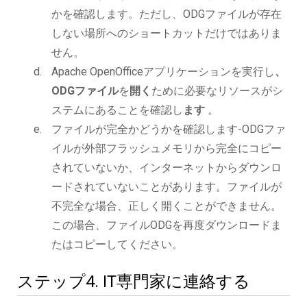
かを確認します。ただし、ODGファイルが存在
しない場所へのショートカットだけではありま
せん。
Apache OpenOfficeアプリケーションを実行し
、
ODGファイル
を
開く
ために必要なリソースがシ
ステムにあることを確認し
ます
。
ファイルが完全かどうかを確認します-ODGファ
イルが外部フラッシュメモリから完全にコピー
されていないか、インターネットからダウンロ
ードされていないことがあります。ファイルが
不完全な場合、正しく開くことができません。
この場合、ファイルODGを再度ダウンロードま
たはコピーしてください。
ステップ4. IT専門家に連絡する