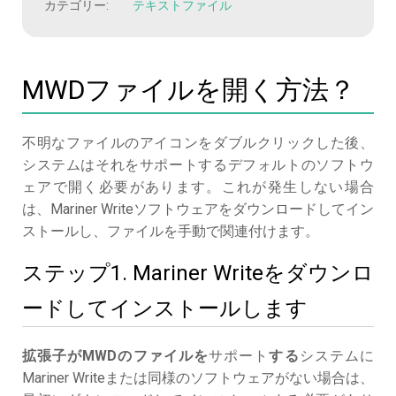
カテゴリー:
テキストファイル
MWDファイルを開く方法？
不明なファイルのアイコンをダブルクリックした後、
システムはそれをサポートするデフォルトのソフトウ
ェアで開く必要があります。これが発生しない場合
は、Mariner Writeソフトウェアをダウンロードしてイン
ストールし、ファイルを手動で関連付けます。
ステップ1. Mariner Writeをダウンロ
ードしてインストールします
拡張子がMWDのファイルを
サポート
する
システムに
Mariner Writeまたは同様のソフトウェアがない場合は、