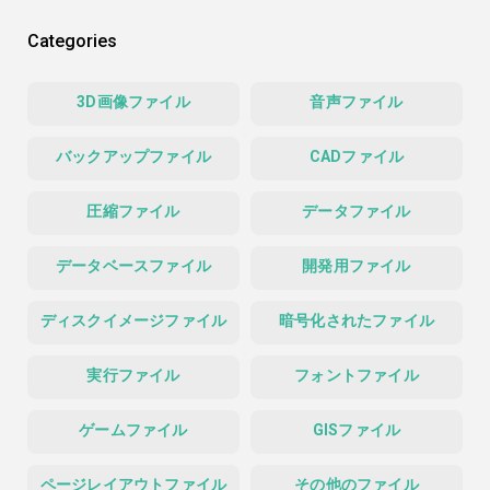
Categories
3D画像ファイル
音声ファイル
バックアップファイル
CADファイル
圧縮ファイル
データファイル
データベースファイル
開発用ファイル
ディスクイメージファイル
暗号化されたファイル
実行ファイル
フォントファイル
ゲームファイル
GISファイル
ページレイアウトファイル
その他のファイル