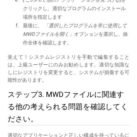
クリックし、適切なプログラムのインストール
場所を指定します
最後に、
「選択したプログラムを常に使用して
MWDファイルを開く」
オプションを選択し、操
作全体を確認します。
覚えて！システムレジストリを手動で編集すること
は、上級ユーザーにのみお勧めします。適切な知識な
しにレジストリを変更すると、システムが損傷する可
能性があります。
ステップ3. MWDファイルに関連す
る他の考えられる問題を確認してく
ださい。
適切なアプリケーションと正しい構成を持っているに