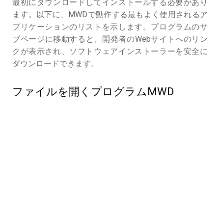
最初にダウンロードしてインストールする必要があり
ます。以下に、MWDで動作する最もよく使用されるア
プリケーションのリストを示します。プログラムのサ
ブページに移動すると、開発者のWebサイトへのリン
クが表示され、ソフトウェアインストーラーを安全に
ダウンロードできます。
ファイルを開くプログラムMWD