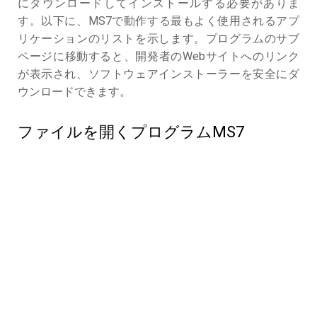
にダウンロードしてインストールする必要がありま
す。以下に、MS7で動作する最もよく使用されるアプ
リケーションのリストを示します。プログラムのサブ
ページに移動すると、開発者のWebサイトへのリンク
が表示され、ソフトウェアインストーラーを安全にダ
ウンロードできます。
ファイルを開くプログラムMS7