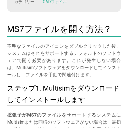
カテゴリー:
CADファイル
MS7ファイルを開く方法？
不明なファイルのアイコンをダブルクリックした後、
システムはそれをサポートするデフォルトのソフトウ
ェアで開く必要があります。これが発生しない場合
は、Multisimソフトウェアをダウンロードしてインスト
ールし、ファイルを手動で関連付けます。
ステップ1. Multisimをダウンロード
してインストールします
拡張子がMS7のファイルを
サポート
する
システムに
Multisimまたは同様のソフトウェアがない場合は、最初