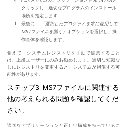
クリックし、適切なプログラムのインストール
場所を指定します
最後に、
「選択したプログラムを常に使用して
MS7ファイルを開く」
オプションを選択し、操
作全体を確認します。
覚えて！システムレジストリを手動で編集すること
は、上級ユーザーにのみお勧めします。適切な知識な
しにレジストリを変更すると、システムが損傷する可
能性があります。
ステップ3. MS7ファイルに関連する
他の考えられる問題を確認してくだ
さい。
適切なアプリケーションと正しい構成を持っているに