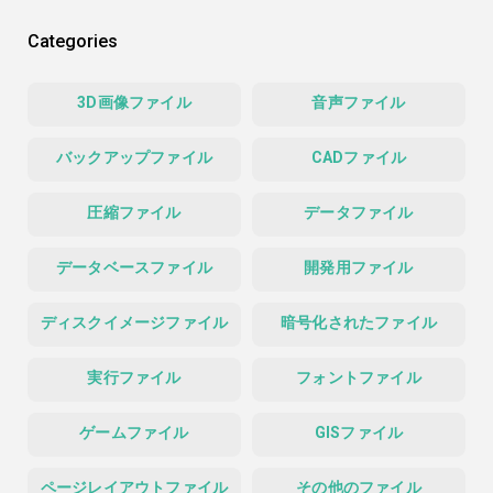
Categories
3D画像ファイル
音声ファイル
バックアップファイル
CADファイル
圧縮ファイル
データファイル
データベースファイル
開発用ファイル
ディスクイメージファイル
暗号化されたファイル
実行ファイル
フォントファイル
ゲームファイル
GISファイル
ページレイアウトファイル
その他のファイル