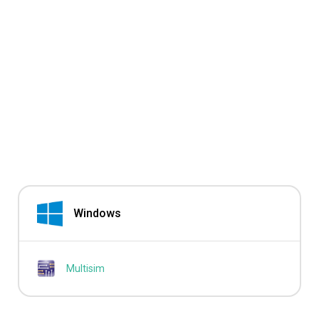
Windows
Multisim