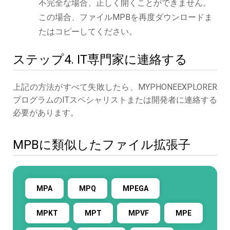
不完全な場合、正しく開くことができません。
この場合、ファイルMPBを再度ダウンロードま
たはコピーしてください。
ステップ4. IT専門家に連絡する
上記の方法がすべて失敗したら、MYPHONEEXPLORER
プログラムのITスペシャリストまたは開発者に連絡する
必要があります。
MPBに類似したファイル拡張子
MPA
MPQ
MPEGA
MPKT
MPT
MPVF
MPE