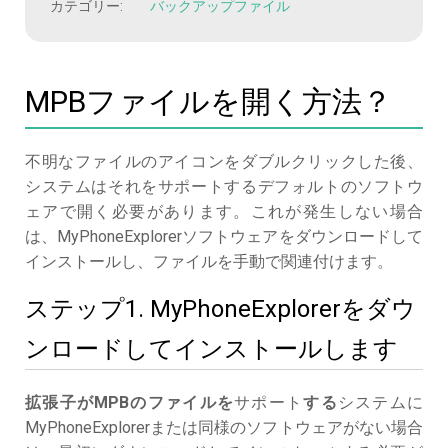
カテゴリー:
バックアップファイル
MPBファイルを開く方法？
不明なファイルのアイコンをダブルクリックした後、
システムはそれをサポートするデフォルトのソフトウ
ェアで開く必要があります。これが発生しない場合
は、MyPhoneExplorerソフトウェアをダウンロードして
インストールし、ファイルを手動で関連付けます。
ステップ1. MyPhoneExplorerをダウ
ンロードしてインストールします
拡張子がMPBのファイルを
サポート
する
システムに
MyPhoneExplorerまたは同様のソフトウェアがない場合