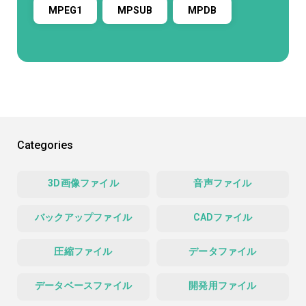
MPEG1
MPSUB
MPDB
Categories
3D画像ファイル
音声ファイル
バックアップファイル
CADファイル
圧縮ファイル
データファイル
データベースファイル
開発用ファイル