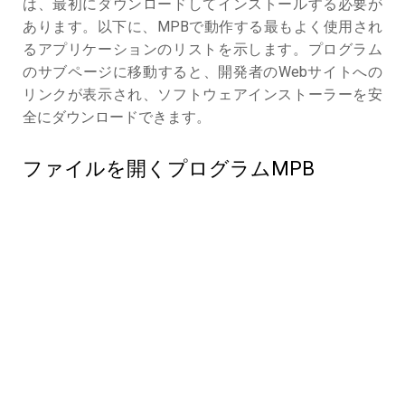
は、最初にダウンロードしてインストールする必要が
あります。以下に、MPBで動作する最もよく使用され
るアプリケーションのリストを示します。プログラム
のサブページに移動すると、開発者のWebサイトへの
リンクが表示され、ソフトウェアインストーラーを安
全にダウンロードできます。
ファイルを開くプログラムMPB