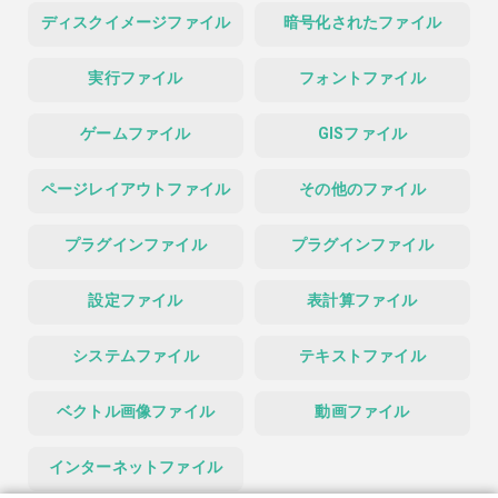
ディスクイメージファイル
暗号化されたファイル
実行ファイル
フォントファイル
ゲームファイル
GISファイル
ページレイアウトファイル
その他のファイル
プラグインファイル
プラグインファイル
設定ファイル
表計算ファイル
システムファイル
テキストファイル
ベクトル画像ファイル
動画ファイル
インターネットファイル