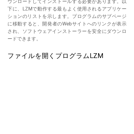
ウンロードしてインストールする必要があります。以
下に、LZMで動作する最もよく使用されるアプリケー
ションのリストを示します。プログラムのサブページ
に移動すると、開発者のWebサイトへのリンクが表示
され、ソフトウェアインストーラーを安全にダウンロ
ードできます。
ファイルを開くプログラムLZM