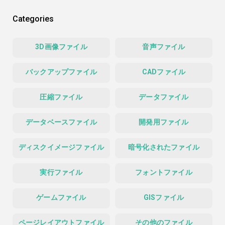
Categories
3D画像ファイル
音声ファイル
バックアップファイル
CADファイル
圧縮ファイル
データファイル
データベースファイル
開発用ファイル
ディスクイメージファイル
暗号化されたファイル
実行ファイル
フォントファイル
ゲームファイル
GISファイル
ページレイアウトファイル
その他のファイル