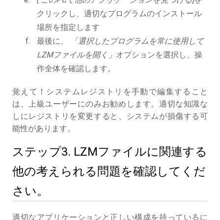
クリックし、適切なプログラムのインストール
場所を指定します
最後に、
「選択したプログラムを常に使用して
LZMファイルを開く」
オプションを選択し、操
作全体を確認します。
覚えて！システムレジストリを手動で編集すること
は、上級ユーザーにのみお勧めします。適切な知識な
しにレジストリを変更すると、システムが損傷する可
能性があります。
ステップ3. LZMファイルに関連する
他の考えられる問題を確認してくだ
さい。
適切なアプリケーションと正しい構成を持っているに