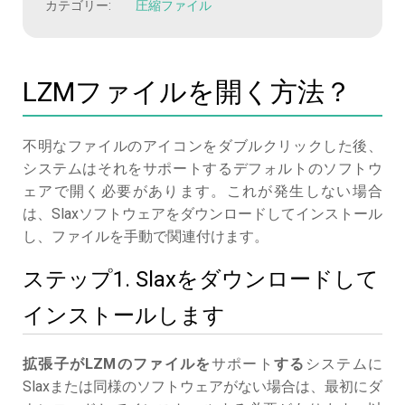
カテゴリー:
圧縮ファイル
LZMファイルを開く方法？
不明なファイルのアイコンをダブルクリックした後、
システムはそれをサポートするデフォルトのソフトウ
ェアで開く必要があります。これが発生しない場合
は、Slaxソフトウェアをダウンロードしてインストール
し、ファイルを手動で関連付けます。
ステップ1. Slaxをダウンロードして
インストールします
拡張子がLZMのファイルを
サポート
する
システムに
Slaxまたは同様のソフトウェアがない場合は、最初にダ