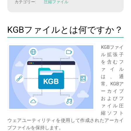
カテゴリー:
圧縮ファイル
KGBファイルとは何ですか？
KGBファイ
ル拡張子
を含むフ
ァイル
は、通
常、KGBア
ーカイブ
およびフ
ァイル圧
縮ソフト
ウェアユーティリティを使用して作成されたアーカイ
ブファイルを保持します。