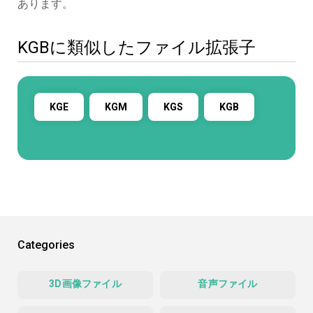
あります。
KGBに類似したファイル拡張子
KGE
KGM
KGS
KGB
Categories
3D画像ファイル
音声ファイル