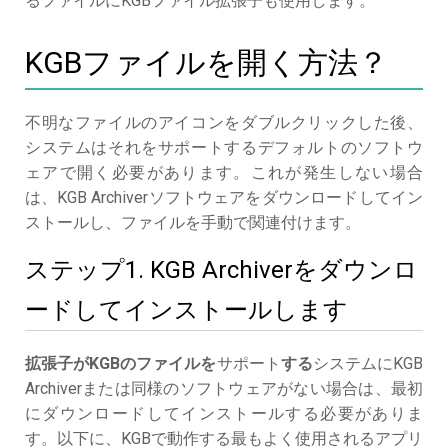
るファイルにKGBファイル拡張子も使用します。
KGBファイルを開く方法？
不明なファイルのアイコンをダブルクリックした後、
システムはそれをサポートするデフォルトのソフトウ
ェアで開く必要があります。これが発生しない場合
は、KGB Archiverソフトウェアをダウンロードしてイン
ストールし、ファイルを手動で関連付けます。
ステップ1. KGB Archiverをダウンロ
ードしてインストールします
拡張子がKGBのファイルを
サポート
する
システムにKGB
Archiverまたは同様のソフトウェアがない場合は、最初
にダウンロードしてインストールする必要がありま
す。以下に、KGBで動作する最もよく使用されるアプリ