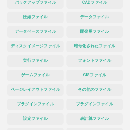
バックアップファイル
CADファイル
圧縮ファイル
データファイル
データベースファイル
開発用ファイル
ディスクイメージファイル
暗号化されたファイル
実行ファイル
フォントファイル
ゲームファイル
GISファイル
ページレイアウトファイル
その他のファイル
プラグインファイル
プラグインファイル
設定ファイル
表計算ファイル