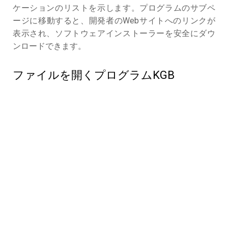
ケーションのリストを示します。プログラムのサブペ
ージに移動すると、開発者のWebサイトへのリンクが
表示され、ソフトウェアインストーラーを安全にダウ
ンロードできます。
ファイルを開くプログラムKGB