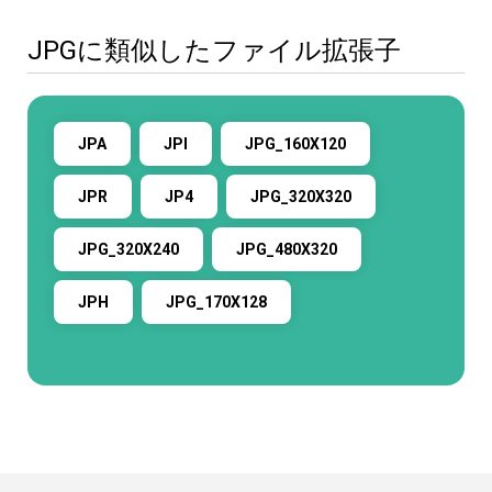
JPGに類似したファイル拡張子
JPA
JPI
JPG_160X120
JPR
JP4
JPG_320X320
JPG_320X240
JPG_480X320
JPH
JPG_170X128