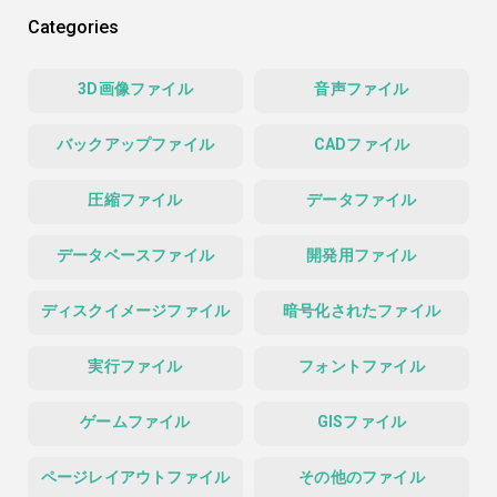
Categories
3D画像ファイル
音声ファイル
バックアップファイル
CADファイル
圧縮ファイル
データファイル
データベースファイル
開発用ファイル
ディスクイメージファイル
暗号化されたファイル
実行ファイル
フォントファイル
ゲームファイル
GISファイル
ページレイアウトファイル
その他のファイル