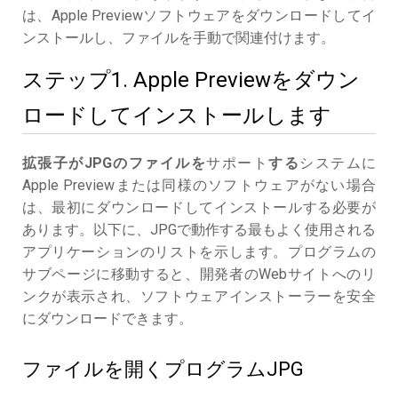
は、Apple Previewソフトウェアをダウンロードしてイ
ンストールし、ファイルを手動で関連付けます。
ステップ1. Apple Previewをダウン
ロードしてインストールします
拡張子がJPGのファイルを
サポート
する
システムに
Apple Previewまたは同様のソフトウェアがない場合
は、最初にダウンロードしてインストールする必要が
あります。以下に、JPGで動作する最もよく使用される
アプリケーションのリストを示します。プログラムの
サブページに移動すると、開発者のWebサイトへのリ
ンクが表示され、ソフトウェアインストーラーを安全
にダウンロードできます。
ファイルを開くプログラムJPG