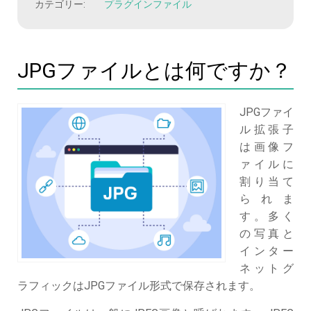
カテゴリー:
プラグインファイル
JPGファイルとは何ですか？
JPGファイ
ル拡張子
は画像フ
ァイルに
割り当て
られま
す。多く
の写真と
インター
ネットグ
ラフィックはJPGファイル形式で保存されます。