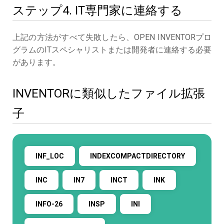
ステップ4. IT専門家に連絡する
上記の方法がすべて失敗したら、OPEN INVENTORプロ
グラムのITスペシャリストまたは開発者に連絡する必要
があります。
INVENTORに類似したファイル拡張
子
INF_LOC
INDEXCOMPACTDIRECTORY
INC
IN7
INCT
INK
INFO-26
INSP
INI