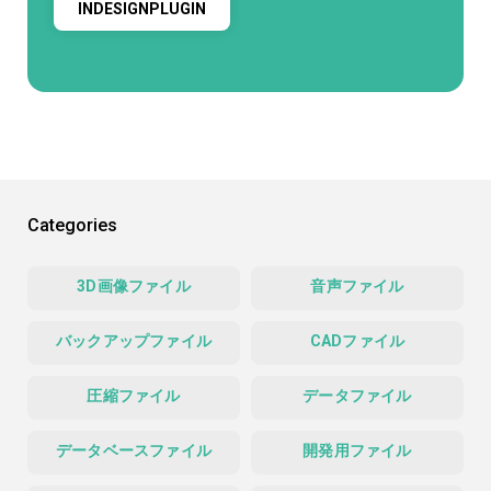
INDESIGNPLUGIN
Categories
3D画像ファイル
音声ファイル
バックアップファイル
CADファイル
圧縮ファイル
データファイル
データベースファイル
開発用ファイル