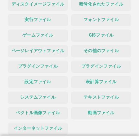
ディスクイメージファイル
暗号化されたファイル
実行ファイル
フォントファイル
ゲームファイル
GISファイル
ページレイアウトファイル
その他のファイル
プラグインファイル
プラグインファイル
設定ファイル
表計算ファイル
システムファイル
テキストファイル
ベクトル画像ファイル
動画ファイル
インターネットファイル