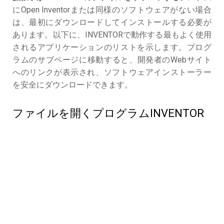
にOpen Inventorまたは同様のソフトウェアがない場合
は、最初にダウンロードしてインストールする必要が
あります。以下に、INVENTORで動作する最もよく使用
されるアプリケーションのリストを示します。プログ
ラムのサブページに移動すると、開発者のWebサイト
へのリンクが表示され、ソフトウェアインストーラー
を安全にダウンロードできます。
ファイルを開くプログラムINVENTOR