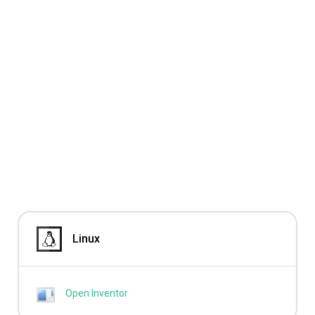
Linux
Open Inventor