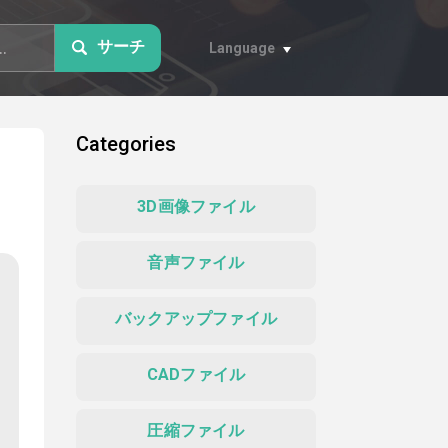
サーチ
Language
Categories
3D画像ファイル
音声ファイル
バックアップファイル
CADファイル
圧縮ファイル