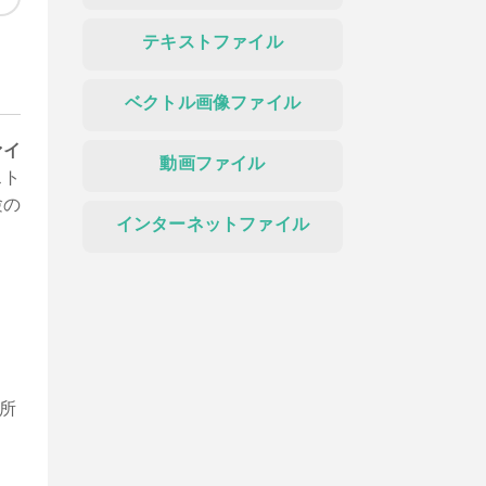
テキストファイル
ベクトル画像ファイル
ァイ
動画ファイル
スト
験の
インターネットファイル
所
、