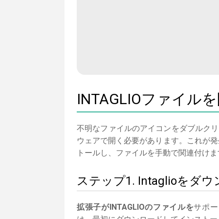
INTAGLIOファイ
不明なファイルのアイコンをダブルクリ
ウェアで開く必要があります。これが発生
トールし、ファイルを手動で関連付けま
ステップ1. Intagli
拡張子がINTAGLIOのファイルを
サポー