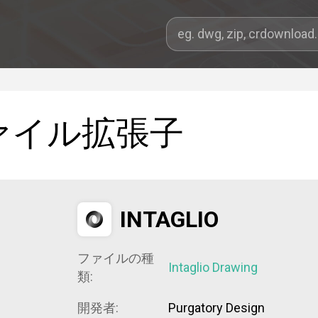
ァイル拡張子
INTAGLIO
ファイルの種
Intaglio Drawing
類:
開発者:
Purgatory Design