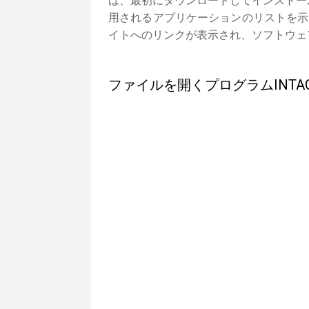
は、最初にダウンロードしてインストール
用されるアプリケーションのリストを示
イトへのリンクが表示され、ソフトウェ
ファイルを開くプログラムINTAG