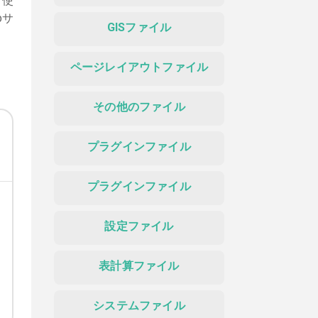
く使
bサ
GISファイル
ページレイアウトファイル
その他のファイル
プラグインファイル
プラグインファイル
設定ファイル
表計算ファイル
システムファイル