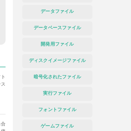
データファイル
データベースファイル
開発用ファイル
ディスクイメージファイル
フト
暗号化されたファイル
ンス
実行ファイル
フォントファイル
場合
ゲームファイル