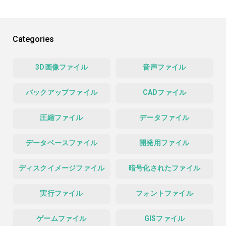
Categories
3D画像ファイル
音声ファイル
バックアップファイル
CADファイル
圧縮ファイル
データファイル
データベースファイル
開発用ファイル
ディスクイメージファイル
暗号化されたファイル
実行ファイル
フォントファイル
ゲームファイル
GISファイル