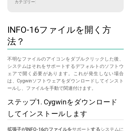
カテゴリー:
INFO-16ファイルを開く方
法？
不明なファイルのアイコンをダブルクリックした後、
システムはそれをサポートするデフォルトのソフトウ
ェアで開く必要があります。これが発生しない場合
は、Cygwinソフトウェアをダウンロードしてインスト
ールし、ファイルを手動で関連付けます。
ステップ1. Cygwinをダウンロード
してインストールします
拡張子がINFO-16のファイルを
サポート
する
システムに