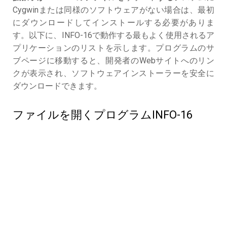
Cygwinまたは同様のソフトウェアがない場合は、最初
にダウンロードしてインストールする必要がありま
す。以下に、INFO-16で動作する最もよく使用されるア
プリケーションのリストを示します。プログラムのサ
ブページに移動すると、開発者のWebサイトへのリン
クが表示され、ソフトウェアインストーラーを安全に
ダウンロードできます。
ファイルを開くプログラムINFO-16