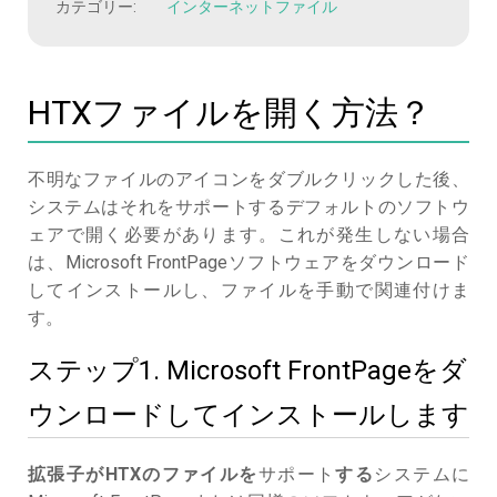
カテゴリー:
インターネットファイル
HTXファイルを開く方法？
不明なファイルのアイコンをダブルクリックした後、
システムはそれをサポートするデフォルトのソフトウ
ェアで開く必要があります。これが発生しない場合
は、Microsoft FrontPageソフトウェアをダウンロード
してインストールし、ファイルを手動で関連付けま
す。
ステップ1. Microsoft FrontPageをダ
ウンロードしてインストールします
拡張子がHTXのファイルを
サポート
する
システムに