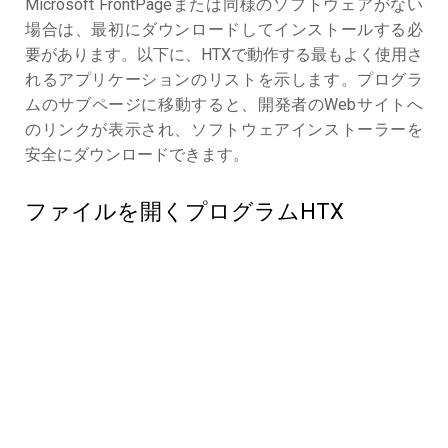
Microsoft FrontPageまたは同様のソフトウェアがない
場合は、最初にダウンロードしてインストールする必
要があります。以下に、HTXで動作する最もよく使用さ
れるアプリケーションのリストを示します。プログラ
ムのサブページに移動すると、開発者のWebサイトへ
のリンクが表示され、ソフトウェアインストーラーを
安全にダウンロードできます。
ファイルを開くプログラムHTX