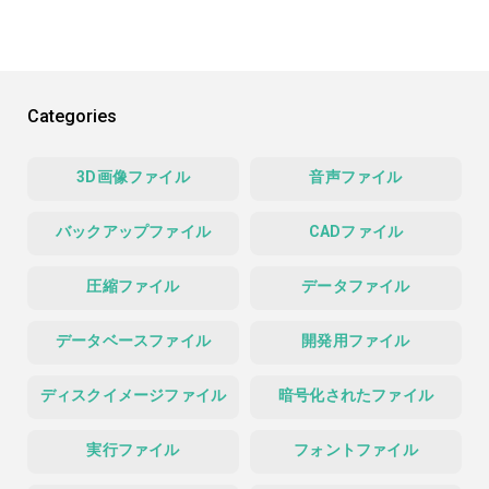
Categories
3D画像ファイル
音声ファイル
バックアップファイル
CADファイル
圧縮ファイル
データファイル
データベースファイル
開発用ファイル
ディスクイメージファイル
暗号化されたファイル
実行ファイル
フォントファイル