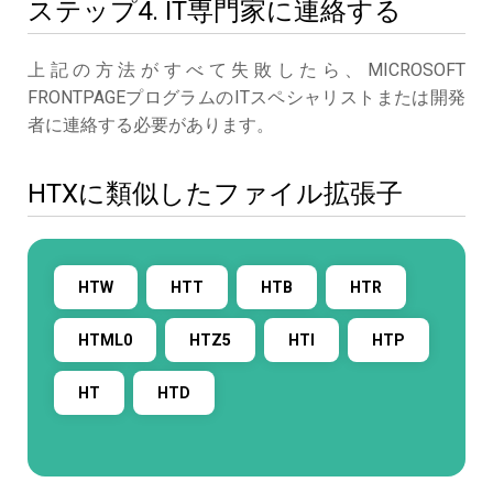
ステップ4. IT専門家に連絡する
上記の方法がすべて失敗したら、MICROSOFT
FRONTPAGEプログラムのITスペシャリストまたは開発
者に連絡する必要があります。
HTXに類似したファイル拡張子
HTW
HTT
HTB
HTR
HTML0
HTZ5
HTI
HTP
HT
HTD