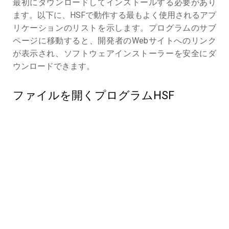
最初にダウンロードしてインストールする必要があり
ます。以下に、HSFで動作する最もよく使用されるアプ
リケーションのリストを示します。プログラムのサブ
ページに移動すると、開発者のWebサイトへのリンク
が表示され、ソフトウェアインストーラーを安全にダ
ウンロードできます。
ファイルを開くプログラムHSF