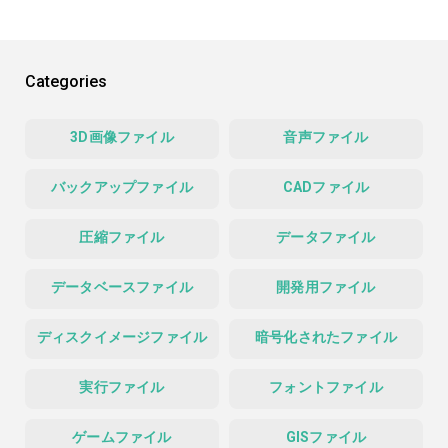
Categories
3D画像ファイル
音声ファイル
バックアップファイル
CADファイル
圧縮ファイル
データファイル
データベースファイル
開発用ファイル
ディスクイメージファイル
暗号化されたファイル
実行ファイル
フォントファイル
ゲームファイル
GISファイル