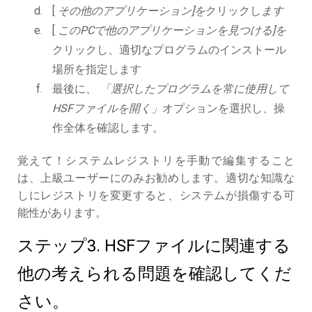
[
その他のアプリケーション]を
クリックし
ます
[
このPCで他のアプリケーションを見つける]を
クリックし、適切なプログラムのインストール
場所を指定します
最後に、
「選択したプログラムを常に使用して
HSFファイルを開く」
オプションを選択し、操
作全体を確認します。
覚えて！システムレジストリを手動で編集すること
は、上級ユーザーにのみお勧めします。適切な知識な
しにレジストリを変更すると、システムが損傷する可
能性があります。
ステップ3. HSFファイルに関連する
他の考えられる問題を確認してくだ
さい。