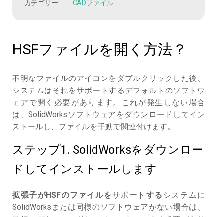
カテゴリー:
CADファイル
HSFファイルを開く方法？
不明なファイルのアイコンをダブルクリックした後、
システムはそれをサポートするデフォルトのソフトウ
ェアで開く必要があります。これが発生しない場合
は、SolidWorksソフトウェアをダウンロードしてイン
ストールし、ファイルを手動で関連付けます。
ステップ1. SolidWorksをダウンロー
ドしてインストールします
拡張子がHSFのファイルを
サポート
する
システムに
SolidWorksまたは同様のソフトウェアがない場合は、