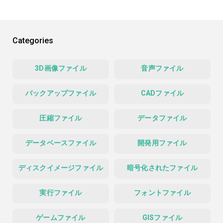
Categories
3D画像ファイル
音声ファイル
バックアップファイル
CADファイル
圧縮ファイル
データファイル
データベースファイル
開発用ファイル
ディスクイメージファイル
暗号化されたファイル
実行ファイル
フォントファイル
ゲームファイル
GISファイル