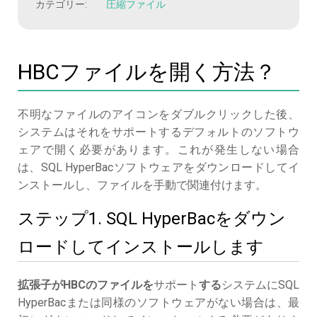
カテゴリー:
圧縮ファイル
HBCファイルを開く方法？
不明なファイルのアイコンをダブルクリックした後、
システムはそれをサポートするデフォルトのソフトウ
ェアで開く必要があります。これが発生しない場合
は、SQL HyperBacソフトウェアをダウンロードしてイ
ンストールし、ファイルを手動で関連付けます。
ステップ1. SQL HyperBacをダウン
ロードしてインストールします
拡張子がHBCのファイルを
サポート
する
システムにSQL
HyperBacまたは同様のソフトウェアがない場合は、最