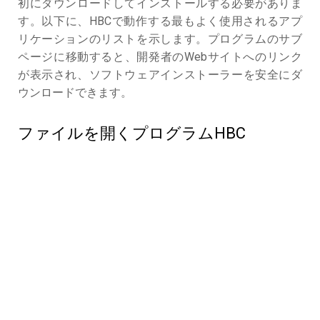
初にダウンロードしてインストールする必要がありま
す。以下に、HBCで動作する最もよく使用されるアプ
リケーションのリストを示します。プログラムのサブ
ページに移動すると、開発者のWebサイトへのリンク
が表示され、ソフトウェアインストーラーを安全にダ
ウンロードできます。
ファイルを開くプログラムHBC