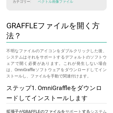
カテゴリー:
ベクトル画像ファイル
GRAFFLEファイルを開く方
法？
不明なファイルのアイコンをダブルクリックした後、
システムはそれをサポートするデフォルトのソフトウ
ェアで開く必要があります。これが発生しない場合
は、OmniGraffleソフトウェアをダウンロードしてイン
ストールし、ファイルを手動で関連付けます。
ステップ1. OmniGraffleをダウンロ
ードしてインストールします
拡張子がGRAFFLEのファイルを
サポート
する
システム