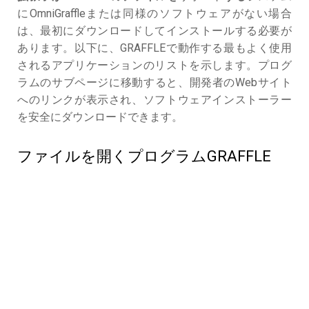
にOmniGraffleまたは同様のソフトウェアがない場合
は、最初にダウンロードしてインストールする必要が
あります。以下に、GRAFFLEで動作する最もよく使用
されるアプリケーションのリストを示します。プログ
ラムのサブページに移動すると、開発者のWebサイト
へのリンクが表示され、ソフトウェアインストーラー
を安全にダウンロードできます。
ファイルを開くプログラムGRAFFLE