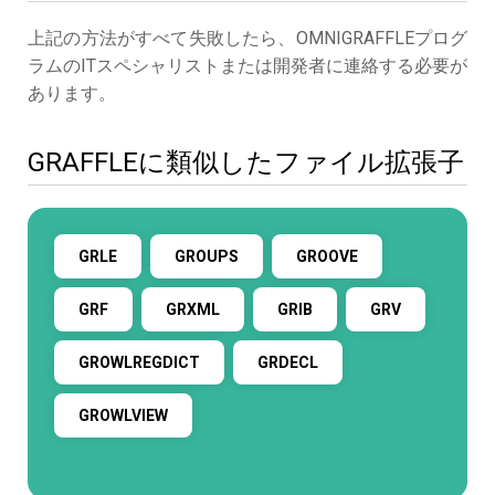
上記の方法がすべて失敗したら、OMNIGRAFFLEプログ
ラムのITスペシャリストまたは開発者に連絡する必要が
あります。
GRAFFLEに類似したファイル拡張子
GRLE
GROUPS
GROOVE
GRF
GRXML
GRIB
GRV
GROWLREGDICT
GRDECL
GROWLVIEW