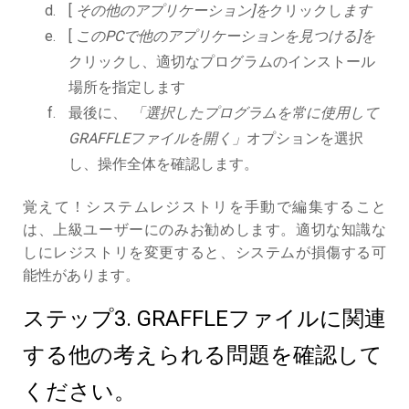
[
その他のアプリケーション]を
クリックし
ます
[
このPCで他のアプリケーションを見つける]を
クリックし、適切なプログラムのインストール
場所を指定します
最後に、
「選択したプログラムを常に使用して
GRAFFLEファイルを開く」
オプションを選択
し、操作全体を確認します。
覚えて！システムレジストリを手動で編集すること
は、上級ユーザーにのみお勧めします。適切な知識な
しにレジストリを変更すると、システムが損傷する可
能性があります。
ステップ3. GRAFFLEファイルに関連
する他の考えられる問題を確認して
ください。