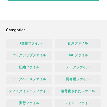
Categories
3D画像ファイル
音声ファイル
バックアップファイル
CADファイル
圧縮ファイル
データファイル
データベースファイル
開発用ファイル
ディスクイメージファイル
暗号化されたファイル
実行ファイル
フォントファイル