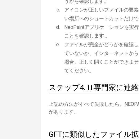
うかを確認します。
アイコンが正しいファイルの要素
い場所へのショートカットだけで
NeoPaintアプリケーションを実
ことを確認し
ます
。
ファイルが完全かどうかを確認し
ていないか、インターネットから
場合、正しく開くことができませ
てください。
ステップ4. IT専門家に連
上記の方法がすべて失敗したら、NEOP
があります。
GFTに類似したファイル