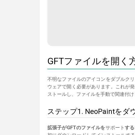
GFTファイルを開く
不明なファイルのアイコンをダブルクリ
ウェアで開く必要があります。これが発生
ストールし、ファイルを手動で関連付け
ステップ1. NeoPain
拡張子がGFTのファイルを
サポート
する