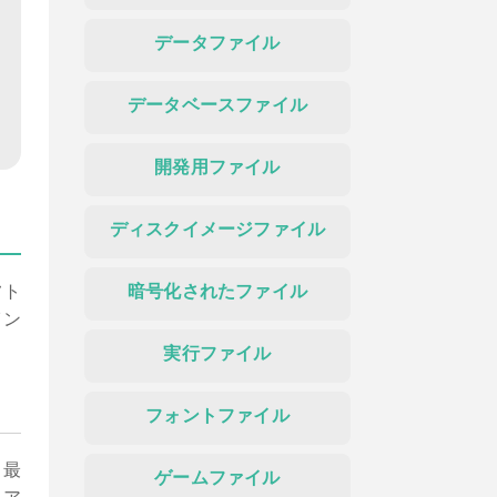
データファイル
データベースファイル
開発用ファイル
ディスクイメージファイル
フト
暗号化されたファイル
イン
実行ファイル
フォントファイル
、最
ゲームファイル