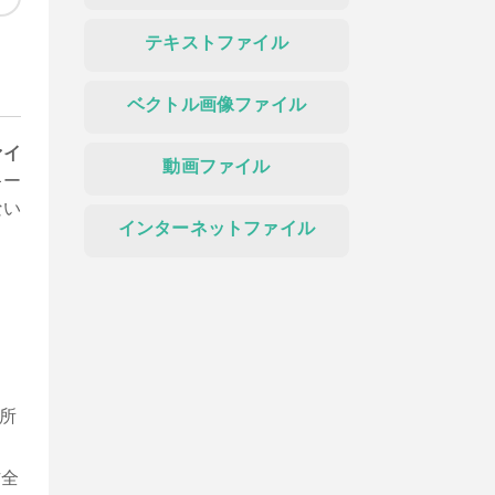
テキストファイル
ベクトル画像ファイル
ァイ
動画ファイル
キー
ない
インターネットファイル
所
作全