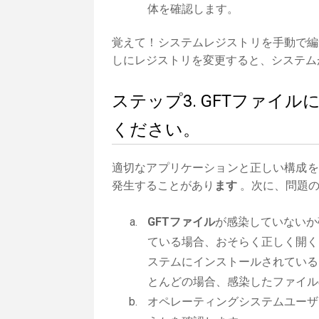
体を確認します。
覚えて！システムレジストリを手動で編
しにレジストリを変更すると、システム
ステップ3. GFTファイ
ください。
適切なアプリケーションと正しい構成を
発生することがあり
ます
。次に、問題の
GFTファイル
が感染していないか
ている場合、おそらく正しく開く
ステムにインストールされている
とんどの場合、感染したファイル
オペレーティングシステムユーザ