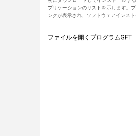
初にダウンロードしてインストールする
プリケーションのリストを示します。プ
ンクが表示され、ソフトウェアインスト
ファイルを開くプログラムGFT