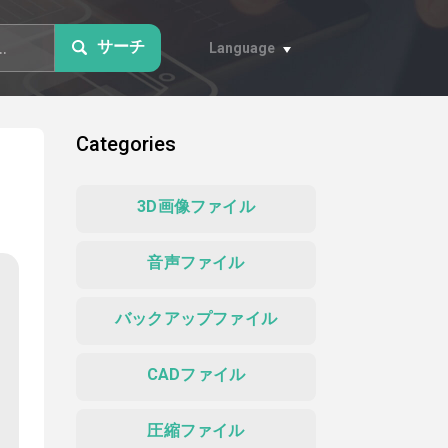
サーチ
Language
Categories
3D画像ファイル
音声ファイル
バックアップファイル
CADファイル
圧縮ファイル