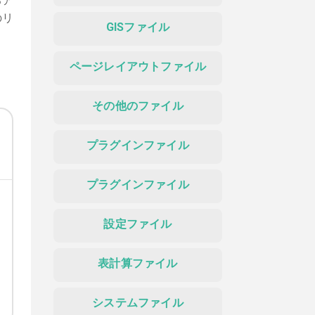
るア
のリ
GISファイル
ページレイアウトファイル
その他のファイル
プラグインファイル
プラグインファイル
設定ファイル
表計算ファイル
システムファイル