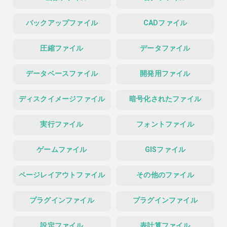
バックアップファイル
CADファイル
圧縮ファイル
データファイル
データベースファイル
開発用ファイル
ディスクイメージファイル
暗号化されたファイル
実行ファイル
フォントファイル
ゲームファイル
GISファイル
ページレイアウトファイル
その他のファイル
プラグインファイル
プラグインファイル
設定ファイル
表計算ファイル