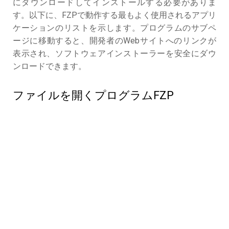
にダウンロードしてインストールする必要がありま
す。以下に、FZPで動作する最もよく使用されるアプリ
ケーションのリストを示します。プログラムのサブペ
ージに移動すると、開発者のWebサイトへのリンクが
表示され、ソフトウェアインストーラーを安全にダウ
ンロードできます。
ファイルを開くプログラムFZP