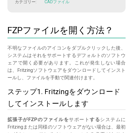
カテゴリー:
CADファイル
FZPファイルを開く方法？
不明なファイルのアイコンをダブルクリックした後、
システムはそれをサポートするデフォルトのソフトウ
ェアで開く必要があります。これが発生しない場合
は、Fritzingソフトウェアをダウンロードしてインスト
ールし、ファイルを手動で関連付けます。
ステップ1. Fritzingをダウンロード
してインストールします
拡張子がFZPのファイルを
サポート
する
システムに
Fritzingまたは同様のソフトウェアがない場合は、最初