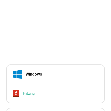
Windows
Fritzing