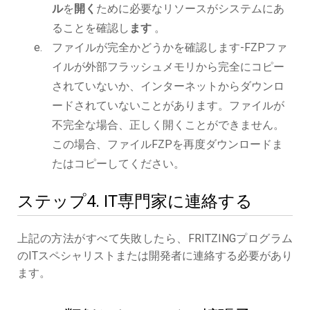
ル
を
開く
ために必要なリソースがシステムにあ
ることを確認し
ます
。
ファイルが完全かどうかを確認します-FZPファ
イルが外部フラッシュメモリから完全にコピー
されていないか、インターネットからダウンロ
ードされていないことがあります。ファイルが
不完全な場合、正しく開くことができません。
この場合、ファイルFZPを再度ダウンロードま
たはコピーしてください。
ステップ4. IT専門家に連絡する
上記の方法がすべて失敗したら、FRITZINGプログラム
のITスペシャリストまたは開発者に連絡する必要があり
ます。