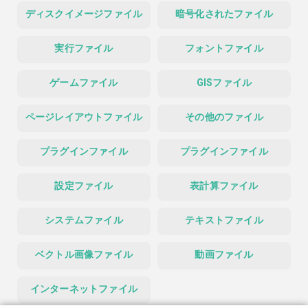
ディスクイメージファイル
暗号化されたファイル
実行ファイル
フォントファイル
ゲームファイル
GISファイル
ページレイアウトファイル
その他のファイル
プラグインファイル
プラグインファイル
設定ファイル
表計算ファイル
システムファイル
テキストファイル
ベクトル画像ファイル
動画ファイル
インターネットファイル