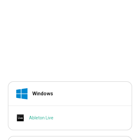
Windows
Ableton Live