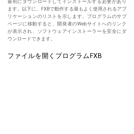
最初にダウンロードしてインストールする必要があり
ます。以下に、FXBで動作する最もよく使用されるアプ
リケーションのリストを示します。プログラムのサブ
ページに移動すると、開発者のWebサイトへのリンク
が表示され、ソフトウェアインストーラーを安全にダ
ウンロードできます。
ファイルを開くプログラムFXB