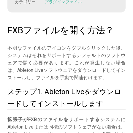
カテゴリー:
プラグインファイル
FXBファイルを開く方法？
不明なファイルのアイコンをダブルクリックした後、
システムはそれをサポートするデフォルトのソフトウ
ェアで開く必要があります。これが発生しない場合
は、Ableton Liveソフトウェアをダウンロードしてイン
ストールし、ファイルを手動で関連付けます。
ステップ1. Ableton Liveをダウンロ
ードしてインストールします
拡張子がFXBのファイルを
サポート
する
システムに
Ableton Liveまたは同様のソフトウェアがない場合は、