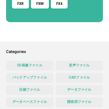
FXR
FXM
FX4
Categories
3D画像ファイル
音声ファイル
バックアップファイル
CADファイル
圧縮ファイル
データファイル
データベースファイル
開発用ファイル