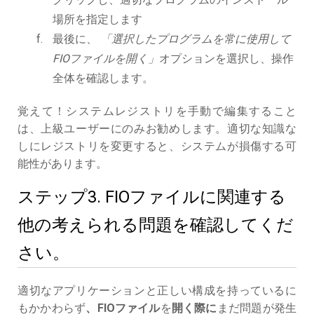
場所を指定します
最後に、
「選択したプログラムを常に使用して
FIOファイルを開く」
オプションを選択し、操作
全体を確認します。
覚えて！システムレジストリを手動で編集すること
は、上級ユーザーにのみお勧めします。適切な知識な
しにレジストリを変更すると、システムが損傷する可
能性があります。
ステップ3. FIOファイルに関連する
他の考えられる問題を確認してくだ
さい。
適切なアプリケーションと正しい構成を持っているに
もかかわらず
、FIOファイル
を
開く際に
まだ問題が発生