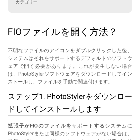
カテゴリー:
FIOファイルを開く方法？
不明なファイルのアイコンをダブルクリックした後、
システムはそれをサポートするデフォルトのソフトウ
ェアで開く必要があります。これが発生しない場合
は、PhotoStylerソフトウェアをダウンロードしてイン
ストールし、ファイルを手動で関連付けます。
ステップ1. PhotoStylerをダウンロー
ドしてインストールします
拡張子がFIOのファイルを
サポート
する
システムに
PhotoStylerまたは同様のソフトウェアがない場合は、