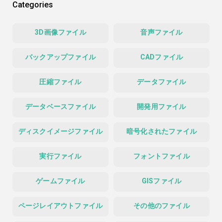
Categories
3D画像ファイル
音声ファイル
バックアップファイル
CADファイル
圧縮ファイル
データファイル
データベースファイル
開発用ファイル
ディスクイメージファイル
暗号化されたファイル
実行ファイル
フォントファイル
ゲームファイル
GISファイル
ページレイアウトファイル
その他のファイル