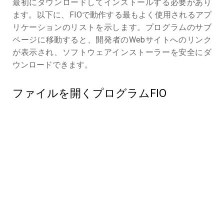
最初にダウンロードしてインストールする必要があり
ます。以下に、FIOで動作する最もよく使用されるアプ
リケーションのリストを示します。プログラムのサブ
ページに移動すると、開発者のWebサイトへのリンク
が表示され、ソフトウェアインストーラーを安全にダ
ウンロードできます。
ファイルを開くプログラムFIO