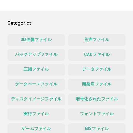
Categories
3D画像ファイル
音声ファイル
バックアップファイル
CADファイル
圧縮ファイル
データファイル
データベースファイル
開発用ファイル
ディスクイメージファイル
暗号化されたファイル
実行ファイル
フォントファイル
ゲームファイル
GISファイル