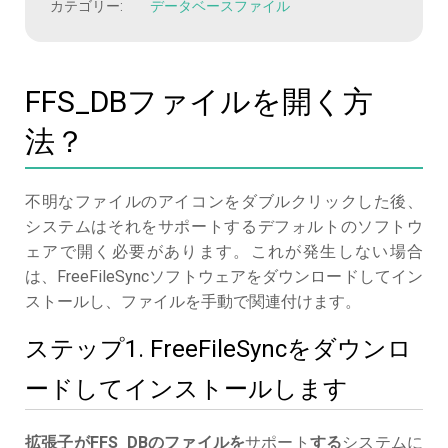
カテゴリー:
データベースファイル
FFS_DBファイルを開く方
法？
不明なファイルのアイコンをダブルクリックした後、
システムはそれをサポートするデフォルトのソフトウ
ェアで開く必要があります。これが発生しない場合
は、FreeFileSyncソフトウェアをダウンロードしてイン
ストールし、ファイルを手動で関連付けます。
ステップ1. FreeFileSyncをダウンロ
ードしてインストールします
拡張子がFFS_DBのファイルを
サポート
する
システムに