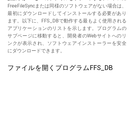
FreeFileSyncまたは同様のソフトウェアがない場合は、
最初にダウンロードしてインストールする必要があり
ます。以下に、FFS_DBで動作する最もよく使用される
アプリケーションのリストを示します。プログラムの
サブページに移動すると、開発者のWebサイトへのリ
ンクが表示され、ソフトウェアインストーラーを安全
にダウンロードできます。
ファイルを開くプログラムFFS_DB