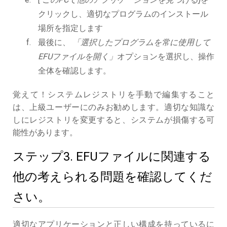
クリックし、適切なプログラムのインストール
場所を指定します
最後に、
「選択したプログラムを常に使用して
EFUファイルを開く」
オプションを選択し、操作
全体を確認します。
覚えて！システムレジストリを手動で編集すること
は、上級ユーザーにのみお勧めします。適切な知識な
しにレジストリを変更すると、システムが損傷する可
能性があります。
ステップ3. EFUファイルに関連する
他の考えられる問題を確認してくだ
さい。
適切なアプリケーションと正しい構成を持っているに