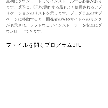
最初にダウンロードしてインストールする必要があり
ます。以下に、EFUで動作する最もよく使用されるアプ
リケーションのリストを示します。プログラムのサブ
ページに移動すると、開発者のWebサイトへのリンク
が表示され、ソフトウェアインストーラーを安全にダ
ウンロードできます。
ファイルを開くプログラムEFU