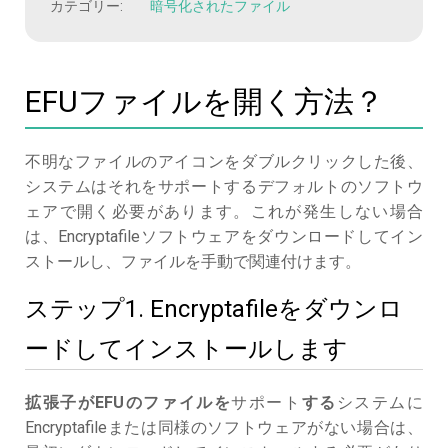
カテゴリー:
暗号化されたファイル
EFUファイルを開く方法？
不明なファイルのアイコンをダブルクリックした後、
システムはそれをサポートするデフォルトのソフトウ
ェアで開く必要があります。これが発生しない場合
は、Encryptafileソフトウェアをダウンロードしてイン
ストールし、ファイルを手動で関連付けます。
ステップ1. Encryptafileをダウンロ
ードしてインストールします
拡張子がEFUのファイルを
サポート
する
システムに
Encryptafileまたは同様のソフトウェアがない場合は、