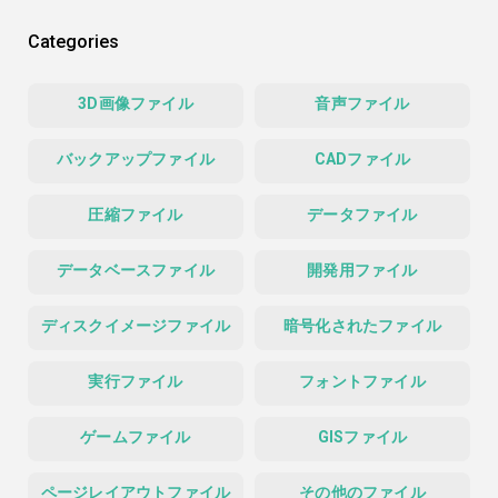
Categories
3D画像ファイル
音声ファイル
バックアップファイル
CADファイル
圧縮ファイル
データファイル
データベースファイル
開発用ファイル
ディスクイメージファイル
暗号化されたファイル
実行ファイル
フォントファイル
ゲームファイル
GISファイル
ページレイアウトファイル
その他のファイル