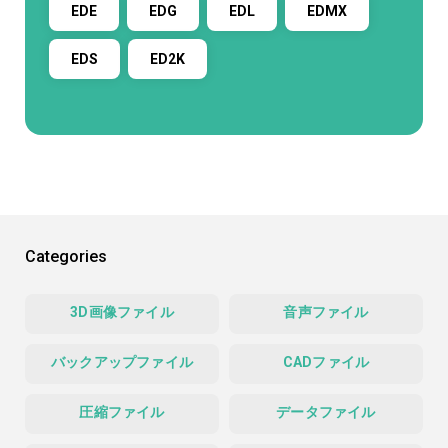
EDE
EDG
EDL
EDMX
EDS
ED2K
Categories
3D画像ファイル
音声ファイル
バックアップファイル
CADファイル
圧縮ファイル
データファイル