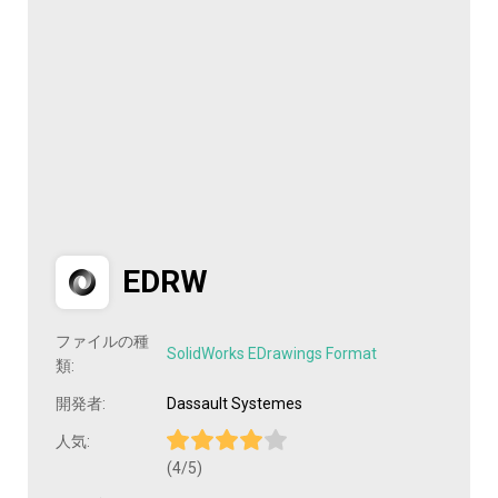
EDRW
ファイルの種
SolidWorks EDrawings Format
類:
開発者:
Dassault Systemes
人気:
(4/5)