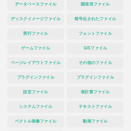
データベースファイル
開発用ファイル
ディスクイメージファイル
暗号化されたファイル
実行ファイル
フォントファイル
ゲームファイル
GISファイル
ページレイアウトファイル
その他のファイル
プラグインファイル
プラグインファイル
設定ファイル
表計算ファイル
システムファイル
テキストファイル
ベクトル画像ファイル
動画ファイル