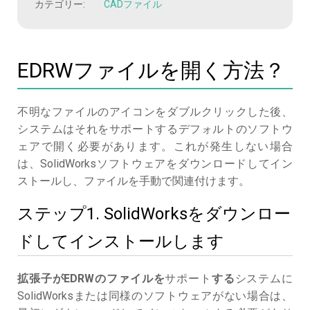
カテゴリー:
CADファイル
EDRWファイルを開く方法？
不明なファイルのアイコンをダブルクリックした後、
システムはそれをサポートするデフォルトのソフトウ
ェアで開く必要があります。これが発生しない場合
は、SolidWorksソフトウェアをダウンロードしてイン
ストールし、ファイルを手動で関連付けます。
ステップ1. SolidWorksをダウンロー
ドしてインストールします
拡張子がEDRWのファイルを
サポート
する
システムに
SolidWorksまたは同様のソフトウェアがない場合は、