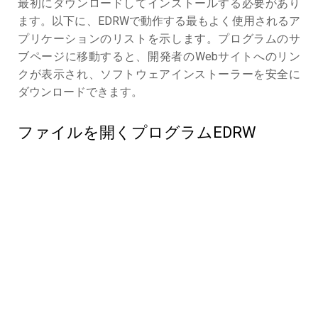
最初にダウンロードしてインストールする必要があり
ます。以下に、EDRWで動作する最もよく使用されるア
プリケーションのリストを示します。プログラムのサ
ブページに移動すると、開発者のWebサイトへのリン
クが表示され、ソフトウェアインストーラーを安全に
ダウンロードできます。
ファイルを開くプログラムEDRW