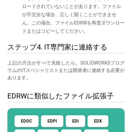
ロードされていないことがあります。ファイル
が不完全な場合、正しく開くことができませ
ん。この場合、ファイルEDRWを再度ダウンロー
ドまたはコピーしてください。
ステップ4. IT専門家に連絡する
上記の方法がすべて失敗したら、SOLIDWORKSプログ
ラムのITスペシャリストまたは開発者に連絡する必要が
あります。
EDRWに類似したファイル拡張子
EDOC
EDPI
EDI
EDX