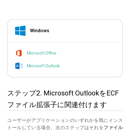
Windows
Microsoft Office
Microsoft Outlook
ステップ2. Microsoft OutlookをECF
ファイル拡張子に関連付けます
ユーザーがアプリケーションのいずれかを既にインス
トールしている場合、次のステップはそれを
ファイル