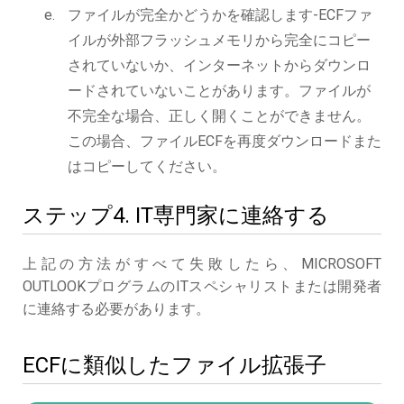
ファイルが完全かどうかを確認します-ECFファ
イルが外部フラッシュメモリから完全にコピー
されていないか、インターネットからダウンロ
ードされていないことがあります。ファイルが
不完全な場合、正しく開くことができません。
この場合、ファイルECFを再度ダウンロードまた
はコピーしてください。
ステップ4. IT専門家に連絡する
上記の方法がすべて失敗したら、MICROSOFT
OUTLOOKプログラムのITスペシャリストまたは開発者
に連絡する必要があります。
ECFに類似したファイル拡張子