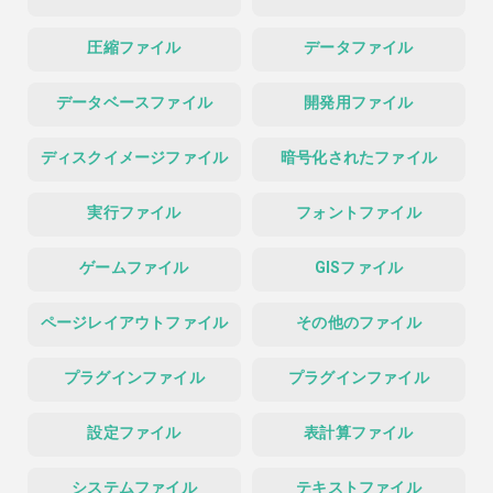
圧縮ファイル
データファイル
データベースファイル
開発用ファイル
ディスクイメージファイル
暗号化されたファイル
実行ファイル
フォントファイル
ゲームファイル
GISファイル
ページレイアウトファイル
その他のファイル
プラグインファイル
プラグインファイル
設定ファイル
表計算ファイル
システムファイル
テキストファイル