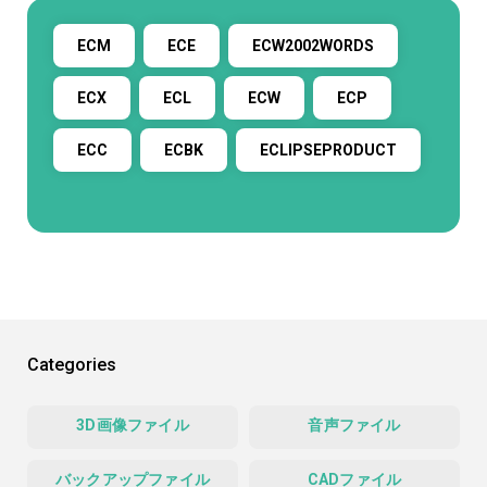
ECM
ECE
ECW2002WORDS
ECX
ECL
ECW
ECP
ECC
ECBK
ECLIPSEPRODUCT
Categories
3D画像ファイル
音声ファイル
バックアップファイル
CADファイル