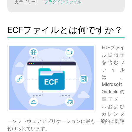
カテゴリー:
プラグインファイル
ECFファイルとは何ですか？
ECFファイ
ル拡張子
を含むフ
ァイル
は、
Microsoft
Outlookの
電子メー
ルおよび
カレンダ
ーソフトウェアアプリケーションに最も一般的に関連
付けられています。