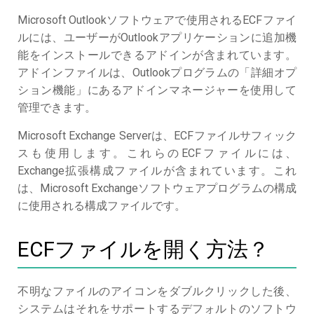
Microsoft Outlookソフトウェアで使用されるECFファイ
ルには、ユーザーがOutlookアプリケーションに追加機
能をインストールできるアドインが含まれています。
アドインファイルは、Outlookプログラムの「詳細オプ
ション機能」にあるアドインマネージャーを使用して
管理できます。
Microsoft Exchange Serverは、ECFファイルサフィック
スも使用します。これらのECFファイルには、
Exchange拡張構成ファイルが含まれています。これ
は、Microsoft Exchangeソフトウェアプログラムの構成
に使用される構成ファイルです。
ECFファイルを開く方法？
不明なファイルのアイコンをダブルクリックした後、
システムはそれをサポートするデフォルトのソフトウ