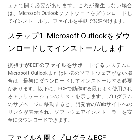
ェアで開く必要があります。これが発生しない場合
は、Microsoft Outlookソフトウェアをダウンロードし
てインストールし、ファイルを手動で関連付けます。
ステップ1. Microsoft Outlookをダウ
ンロードしてインストールします
拡張子がECFのファイルを
サポート
する
システムに
Microsoft Outlookまたは同様のソフトウェアがない場
合は、最初にダウンロードしてインストールする必要
があります。以下に、ECFで動作する最もよく使用され
るアプリケーションのリストを示します。プログラム
のサブページに移動すると、開発者のWebサイトへの
リンクが表示され、ソフトウェアインストーラーを安
全にダウンロードできます。
ファイルを開くプログラムECF