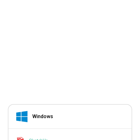
Windows