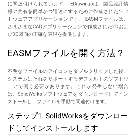
に関連付けられています。 EDrawingsは、製品設計情
報の共有を簡単かつ迅速にするために作成されたソフ
トウェアアプリケーションです。 EASMファイルは、
さまざまなCADアプリケーションで作成された2Dおよ
び3D図面の正確な表現を提供します。
EASMファイルを開く方法？
不明なファイルのアイコンをダブルクリックした後、
システムはそれをサポートするデフォルトのソフトウ
ェアで開く必要があります。これが発生しない場合
は、SolidWorksソフトウェアをダウンロードしてイン
ストールし、ファイルを手動で関連付けます。
ステップ1. SolidWorksをダウンロー
ドしてインストールします