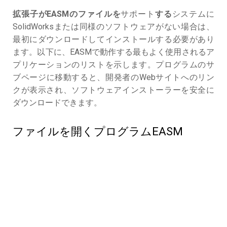
拡張子がEASMのファイルを
サポート
する
システムに
SolidWorksまたは同様のソフトウェアがない場合は、
最初にダウンロードしてインストールする必要があり
ます。以下に、EASMで動作する最もよく使用されるア
プリケーションのリストを示します。プログラムのサ
ブページに移動すると、開発者のWebサイトへのリン
クが表示され、ソフトウェアインストーラーを安全に
ダウンロードできます。
ファイルを開くプログラムEASM