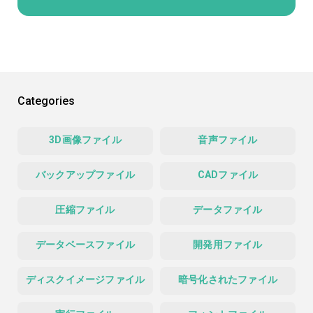
Categories
3D画像ファイル
音声ファイル
バックアップファイル
CADファイル
圧縮ファイル
データファイル
データベースファイル
開発用ファイル
ディスクイメージファイル
暗号化されたファイル