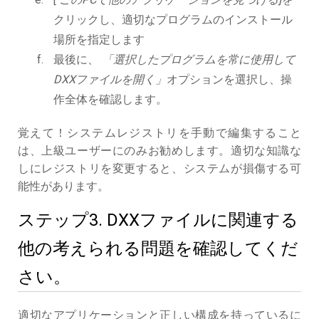
クリックし、適切なプログラムのインストール
場所を指定します
最後に、
「選択したプログラムを常に使用して
DXXファイルを開く」
オプションを選択し、操
作全体を確認します。
覚えて！システムレジストリを手動で編集すること
は、上級ユーザーにのみお勧めします。適切な知識な
しにレジストリを変更すると、システムが損傷する可
能性があります。
ステップ3. DXXファイルに関連する
他の考えられる問題を確認してくだ
さい。
適切なアプリケーションと正しい構成を持っているに