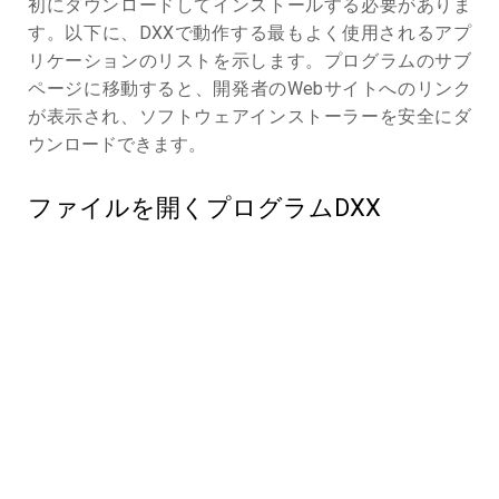
初にダウンロードしてインストールする必要がありま
す。以下に、DXXで動作する最もよく使用されるアプ
リケーションのリストを示します。プログラムのサブ
ページに移動すると、開発者のWebサイトへのリンク
が表示され、ソフトウェアインストーラーを安全にダ
ウンロードできます。
ファイルを開くプログラムDXX