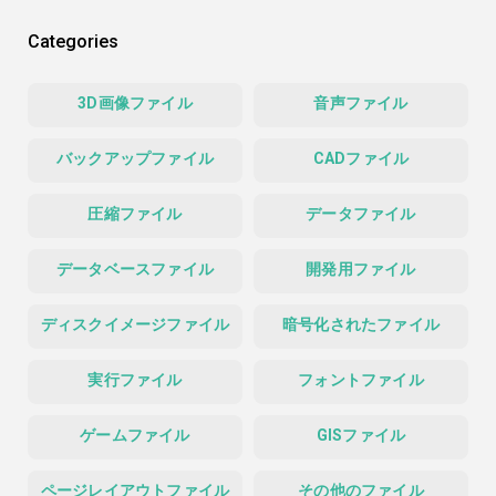
Categories
3D画像ファイル
音声ファイル
バックアップファイル
CADファイル
圧縮ファイル
データファイル
データベースファイル
開発用ファイル
ディスクイメージファイル
暗号化されたファイル
実行ファイル
フォントファイル
ゲームファイル
GISファイル
ページレイアウトファイル
その他のファイル