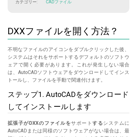
カテゴリー:
CADファイル
DXXファイルを開く方法？
不明なファイルのアイコンをダブルクリックした後、
システムはそれをサポートするデフォルトのソフトウ
ェアで開く必要があります。これが発生しない場合
は、AutoCADソフトウェアをダウンロードしてインス
トールし、ファイルを手動で関連付けます。
ステップ1. AutoCADをダウンロード
してインストールします
拡張子がDXXのファイルを
サポート
する
システムに
AutoCADまたは同様のソフトウェアがない場合は、最