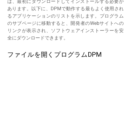
は、最初にダウンロードしてインストールする必要が
あります。以下に、DPMで動作する最もよく使用され
るアプリケーションのリストを示します。プログラム
のサブページに移動すると、開発者のWebサイトへの
リンクが表示され、ソフトウェアインストーラーを安
全にダウンロードできます。
ファイルを開くプログラムDPM