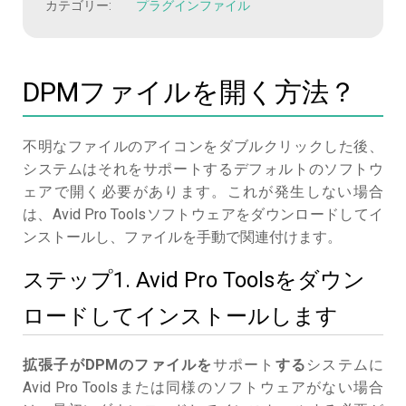
カテゴリー:
プラグインファイル
DPMファイルを開く方法？
不明なファイルのアイコンをダブルクリックした後、
システムはそれをサポートするデフォルトのソフトウ
ェアで開く必要があります。これが発生しない場合
は、Avid Pro Toolsソフトウェアをダウンロードしてイ
ンストールし、ファイルを手動で関連付けます。
ステップ1. Avid Pro Toolsをダウン
ロードしてインストールします
拡張子がDPMのファイルを
サポート
する
システムに
Avid Pro Toolsまたは同様のソフトウェアがない場合