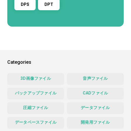
DPS
DPT
Categories
3D画像ファイル
音声ファイル
バックアップファイル
CADファイル
圧縮ファイル
データファイル
データベースファイル
開発用ファイル