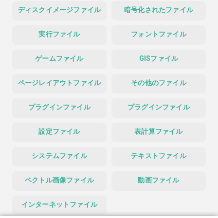
ディスクイメージファイル
暗号化されたファイル
実行ファイル
フォントファイル
ゲームファイル
GISファイル
ページレイアウトファイル
その他のファイル
プラグインファイル
プラグインファイル
設定ファイル
表計算ファイル
システムファイル
テキストファイル
ベクトル画像ファイル
動画ファイル
インターネットファイル