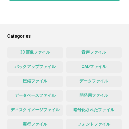
Categories
3D画像ファイル
音声ファイル
バックアップファイル
CADファイル
圧縮ファイル
データファイル
データベースファイル
開発用ファイル
ディスクイメージファイル
暗号化されたファイル
実行ファイル
フォントファイル