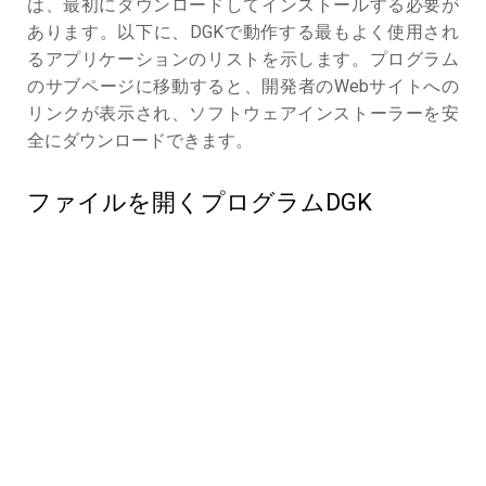
は、最初にダウンロードしてインストールする必要が
あります。以下に、DGKで動作する最もよく使用され
るアプリケーションのリストを示します。プログラム
のサブページに移動すると、開発者のWebサイトへの
リンクが表示され、ソフトウェアインストーラーを安
全にダウンロードできます。
ファイルを開くプログラムDGK