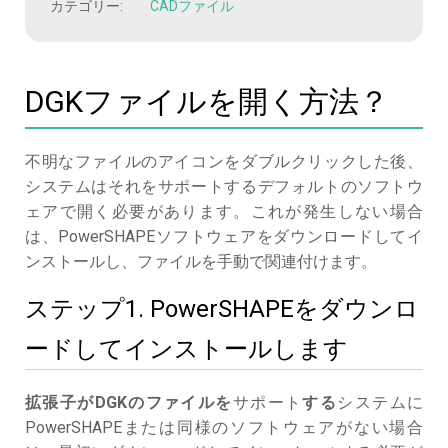
カテゴリー:
CADファイル
DGKファイルを開く方法？
不明なファイルのアイコンをダブルクリックした後、
システムはそれをサポートするデフォルトのソフトウ
ェアで開く必要があります。これが発生しない場合
は、PowerSHAPEソフトウェアをダウンロードしてイ
ンストールし、ファイルを手動で関連付けます。
ステップ1. PowerSHAPEをダウンロ
ードしてインストールします
拡張子がDGKのファイルを
サポート
する
システムに
PowerSHAPEまたは同様のソフトウェアがない場合