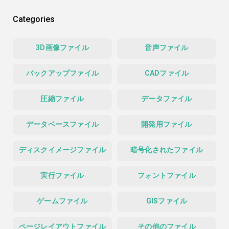
Categories
3D画像ファイル
音声ファイル
バックアップファイル
CADファイル
圧縮ファイル
データファイル
データベースファイル
開発用ファイル
ディスクイメージファイル
暗号化されたファイル
実行ファイル
フォントファイル
ゲームファイル
GISファイル
ページレイアウトファイル
その他のファイル