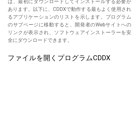
は、最初にダウンロードしてインストールする必要が
あります。以下に、CDDXで動作する最もよく使用され
るアプリケーションのリストを示します。プログラム
のサブページに移動すると、開発者のWebサイトへの
リンクが表示され、ソフトウェアインストーラーを安
全にダウンロードできます。
ファイルを開くプログラムCDDX