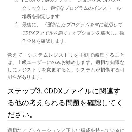
クリックし、適切なプログラムのインストール
場所を指定します
最後に、
「選択したプログラムを常に使用して
CDDXファイルを開く」
オプションを選択し、操
作全体を確認します。
覚えて！システムレジストリを手動で編集すること
は、上級ユーザーにのみお勧めします。適切な知識な
しにレジストリを変更すると、システムが損傷する可
能性があります。
ステップ3. CDDXファイルに関連す
る他の考えられる問題を確認してく
ださい。
適切なアプリケーションと正しい構成を持っているに