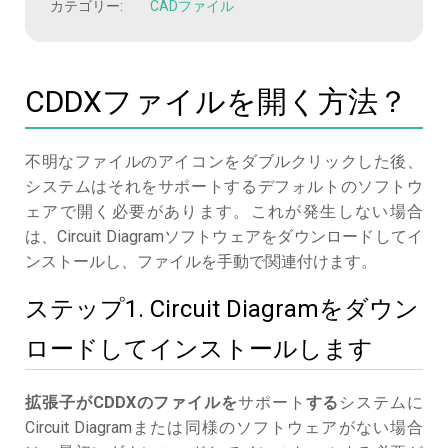
カテゴリー:
CADファイル
CDDXファイルを開く方法？
不明なファイルのアイコンをダブルクリックした後、
システムはそれをサポートするデフォルトのソフトウ
ェアで開く必要があります。これが発生しない場合
は、Circuit Diagramソフトウェアをダウンロードしてイ
ンストールし、ファイルを手動で関連付けます。
ステップ1. Circuit Diagramをダウン
ロードしてインストールします
拡張子がCDDXのファイルを
サポート
する
システムに
Circuit Diagramまたは同様のソフトウェアがない場合