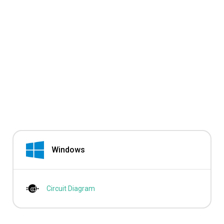
Windows
Circuit Diagram