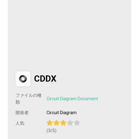
CDDX
ファイルの種
Circuit Diagram Document
類:
開発者:
Circuit Diagram
人気:
(3/5)