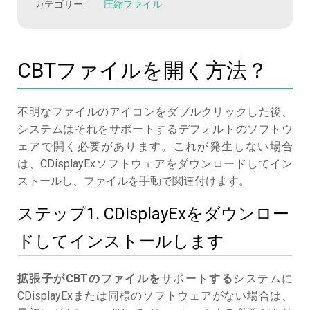
カテゴリー:
圧縮ファイル
CBTファイルを開く方法？
不明なファイルのアイコンをダブルクリックした後、
システムはそれをサポートするデフォルトのソフトウ
ェアで開く必要があります。これが発生しない場合
は、CDisplayExソフトウェアをダウンロードしてイン
ストールし、ファイルを手動で関連付けます。
ステップ1. CDisplayExをダウンロー
ドしてインストールします
拡張子がCBTのファイルを
サポート
する
システムに
CDisplayExまたは同様のソフトウェアがない場合は、