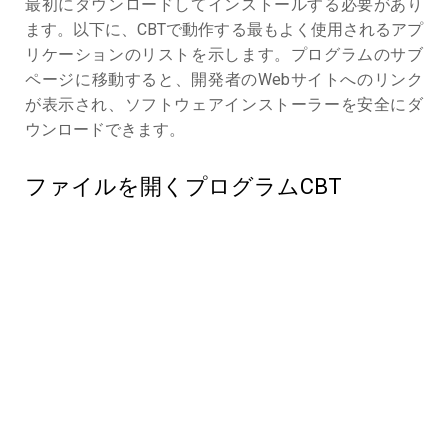
最初にダウンロードしてインストールする必要があり
ます。以下に、CBTで動作する最もよく使用されるアプ
リケーションのリストを示します。プログラムのサブ
ページに移動すると、開発者のWebサイトへのリンク
が表示され、ソフトウェアインストーラーを安全にダ
ウンロードできます。
ファイルを開くプログラムCBT