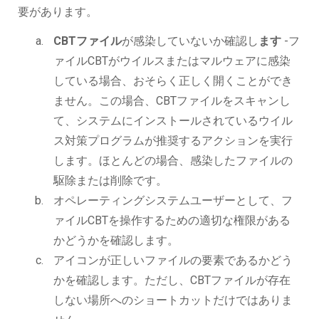
要があります。
CBTファイル
が感染していないか確認し
ます
-フ
ァイルCBTがウイルスまたはマルウェアに感染
している場合、おそらく正しく開くことができ
ません。この場合、CBTファイルをスキャンし
て、システムにインストールされているウイル
ス対策プログラムが推奨するアクションを実行
します。ほとんどの場合、感染したファイルの
駆除または削除です。
オペレーティングシステムユーザーとして、フ
ァイルCBTを操作するための適切な権限がある
かどうかを確認します。
アイコンが正しいファイルの要素であるかどう
かを確認します。ただし、CBTファイルが存在
しない場所へのショートカットだけではありま