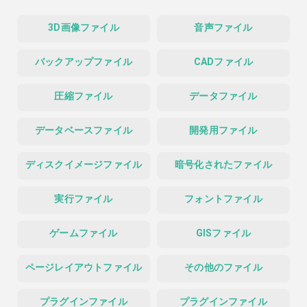
3D画像ファイル
音声ファイル
バックアップファイル
CADファイル
圧縮ファイル
データファイル
データベースファイル
開発用ファイル
ディスクイメージファイル
暗号化されたファイル
実行ファイル
フォントファイル
ゲームファイル
GISファイル
ページレイアウトファイル
その他のファイル
プラグインファイル
プラグインファイル