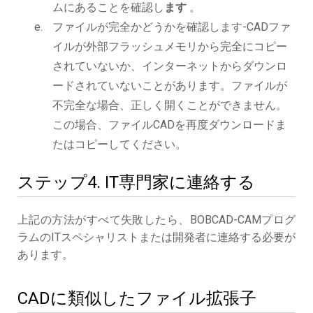
ムにあることを確認し
ます
。
ファイルが完全かどうかを確認します-CADファ
イルが外部フラッシュメモリから完全にコピー
されていないか、インターネットからダウンロ
ードされていないことがあります。ファイルが
不完全な場合、正しく開くことができません。
この場合、ファイルCADを再度ダウンロードま
たはコピーしてください。
ステップ4. IT専門家に連絡する
上記の方法がすべて失敗したら、BOBCAD-CAMプログ
ラムのITスペシャリストまたは開発者に連絡する必要が
あります。
CADに類似したファイル拡張子