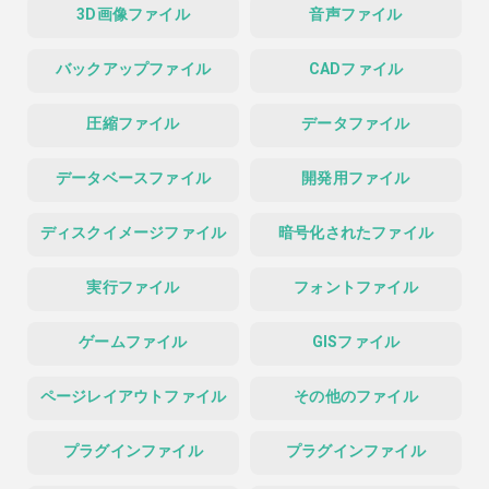
3D画像ファイル
音声ファイル
バックアップファイル
CADファイル
圧縮ファイル
データファイル
データベースファイル
開発用ファイル
ディスクイメージファイル
暗号化されたファイル
実行ファイル
フォントファイル
ゲームファイル
GISファイル
ページレイアウトファイル
その他のファイル
プラグインファイル
プラグインファイル