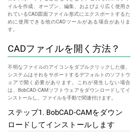
イルを作成、オープン、編集、およびより広く使用さ
れているCAD図面ファイル形式にエクスポートするた
めに使用できる他のCADツールがある場合がありま
す。
CADファイルを開く方法？
不明なファイルのアイコンをダブルクリックした後、
システムはそれをサポートするデフォルトのソフトウ
ェアで開く必要があります。これが発生しない場合
は、BobCAD-CAMソフトウェアをダウンロードしてイ
ンストールし、ファイルを手動で関連付けます。
ステップ1. BobCAD-CAMをダウン
ロードしてインストールします