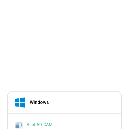
Windows
BobCAD-CAM