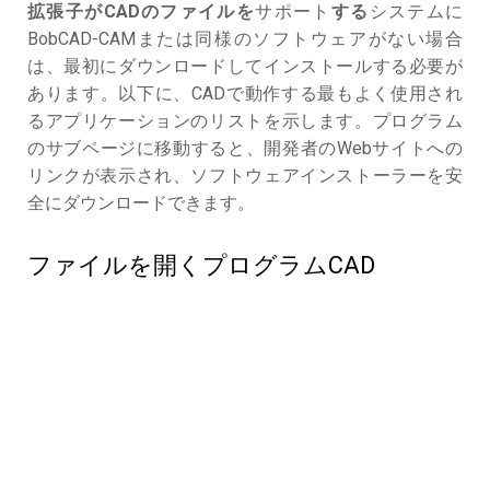
拡張子がCADのファイルを
サポート
する
システムに
BobCAD-CAMまたは同様のソフトウェアがない場合
は、最初にダウンロードしてインストールする必要が
あります。以下に、CADで動作する最もよく使用され
るアプリケーションのリストを示します。プログラム
のサブページに移動すると、開発者のWebサイトへの
リンクが表示され、ソフトウェアインストーラーを安
全にダウンロードできます。
ファイルを開くプログラムCAD