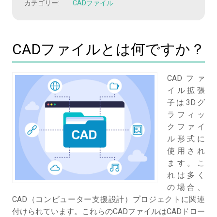
カテゴリー:
CADファイル
CADファイルとは何ですか？
CADファ
イル拡張
子は3Dグ
ラフィッ
クファイ
ル形式に
使用され
ます。こ
れは多く
の場合、
CAD（コンピューター支援設計）プロジェクトに関連
付けられています。これらのCADファイルはCADドロー