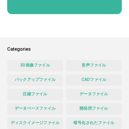
Categories
3D画像ファイル
音声ファイル
バックアップファイル
CADファイル
圧縮ファイル
データファイル
データベースファイル
開発用ファイル
ディスクイメージファイル
暗号化されたファイル