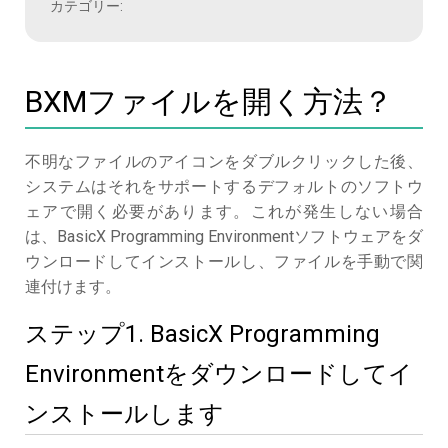
カテゴリー:
BXMファイルを開く方法？
不明なファイルのアイコンをダブルクリックした後、
システムはそれをサポートするデフォルトのソフトウ
ェアで開く必要があります。これが発生しない場合
は、BasicX Programming Environmentソフトウェアをダ
ウンロードしてインストールし、ファイルを手動で関
連付けます。
ステップ1. BasicX Programming
Environmentをダウンロードしてイ
ンストールします