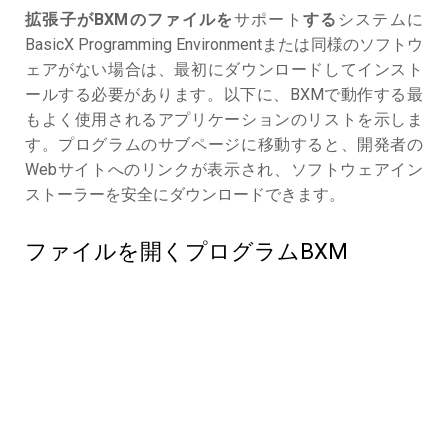
拡張子がBXMのファイルを
サポート
する
システムに
BasicX Programming Environmentまたは同様のソフトウ
ェアがない場合は、最初にダウンロードしてインスト
ールする必要があります。以下に、BXMで動作する最
もよく使用されるアプリケーションのリストを示しま
す。プログラムのサブページに移動すると、開発者の
Webサイトへのリンクが表示され、ソフトウェアイン
ストーラーを安全にダウンロードできます。
ファイルを開くプログラムBXM