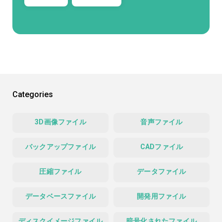
Categories
3D画像ファイル
音声ファイル
バックアップファイル
CADファイル
圧縮ファイル
データファイル
データベースファイル
開発用ファイル
ディスクイメージファイル
暗号化されたファイル