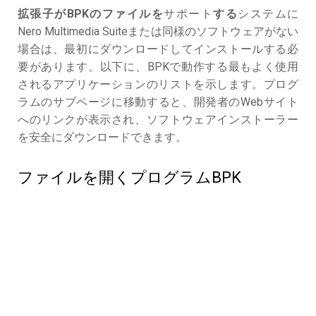
拡張子がBPKのファイルを
サポート
する
システムに
Nero Multimedia Suiteまたは同様のソフトウェアがない
場合は、最初にダウンロードしてインストールする必
要があります。以下に、BPKで動作する最もよく使用
されるアプリケーションのリストを示します。プログ
ラムのサブページに移動すると、開発者のWebサイト
へのリンクが表示され、ソフトウェアインストーラー
を安全にダウンロードできます。
ファイルを開くプログラムBPK