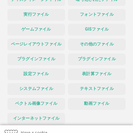
実行ファイル
フォントファイル
ゲームファイル
GISファイル
ページレイアウトファイル
その他のファイル
プラグインファイル
プラグインファイル
設定ファイル
表計算ファイル
システムファイル
テキストファイル
ベクトル画像ファイル
動画ファイル
インターネットファイル
Have a cookie