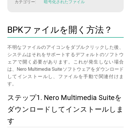
カテゴリー:
暗号化されたファイル
BPKファイルを開く方法？
不明なファイルのアイコンをダブルクリックした後、
システムはそれをサポートするデフォルトのソフトウ
ェアで開く必要があります。これが発生しない場合
は、Nero Multimedia Suiteソフトウェアをダウンロード
してインストールし、ファイルを手動で関連付けま
す。
ステップ1. Nero Multimedia Suiteを
ダウンロードしてインストールしま
す